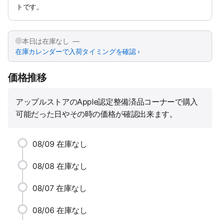
トです。
本日は在庫なし —
在庫カレンダーで入荷タイミングを確認 ›
価格推移
アップルストアのApple認定整備済品コーナーで購入
可能だった日やその時の価格が確認出来ます。
08/09
在庫なし
08/08
在庫なし
08/07
在庫なし
08/06
在庫なし