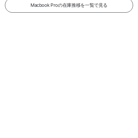
Macbook Proの在庫推移を一覧で見る