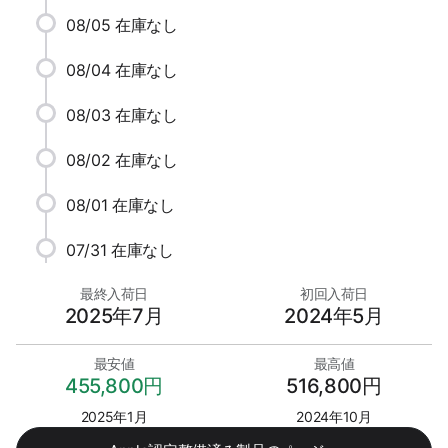
08/05
在庫なし
08/04
在庫なし
08/03
在庫なし
08/02
在庫なし
08/01
在庫なし
07/31
在庫なし
最終入荷日
初回入荷日
2025年7月
2024年5月
最安値
最高値
455,800円
516,800円
2025年1月
2024年10月