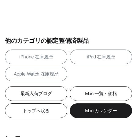
他のカテゴリの認定整備済製品
iPhone 在庫履歴
iPad 在庫履歴
Apple Watch 在庫履歴
最新入荷ブログ
Mac 一覧・価格
トップへ戻る
Mac カレンダー