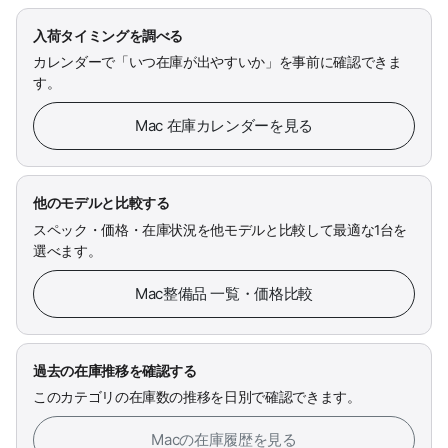
入荷タイミングを調べる
カレンダーで「いつ在庫が出やすいか」を事前に確認できま
す。
Mac 在庫カレンダーを見る
他のモデルと比較する
スペック・価格・在庫状況を他モデルと比較して最適な1台を
選べます。
Mac整備品 一覧・価格比較
過去の在庫推移を確認する
このカテゴリの在庫数の推移を日別で確認できます。
Macの在庫履歴を見る