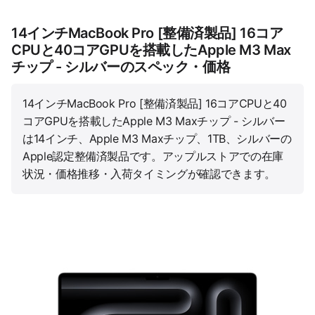
14インチMacBook Pro [整備済製品] 16コア
CPUと40コアGPUを搭載したApple M3 Max
チップ - シルバーのスペック・価格
14インチMacBook Pro [整備済製品] 16コアCPUと40
コアGPUを搭載したApple M3 Maxチップ - シルバー
は14インチ、Apple M3 Maxチップ、1TB、シルバーの
Apple認定整備済製品です。アップルストアでの在庫
状況・価格推移・入荷タイミングが確認できます。