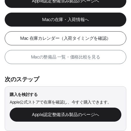
Apple認定整備済み製品のページへ
Macの在庫・入荷情報へ
Mac 在庫カレンダー（入荷タイミングを確認）
Macの整備品 一覧・価格比較を見る
次のステップ
購入を検討する
Apple公式ストアで在庫を確認し、今すぐ購入できます。
Apple認定整備済み製品のページへ