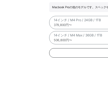
Macbook Proの他のモデルです。スペ
14インチ / M4 Pro / 24GB / 1TB
379,800円〜
14インチ / M4 Max / 36GB / 1TB
506,800円〜