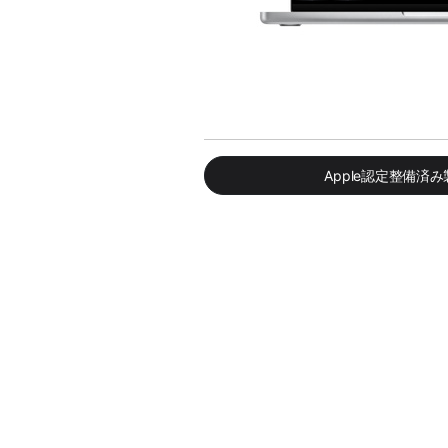
Apple認定整備済