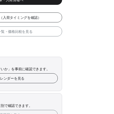
ー（入荷タイミングを確認）
 一覧・価格比較を見る
すいか」を事前に確認できます。
カレンダーを見る
日別で確認できます。