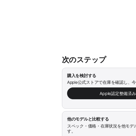
次のステップ
購入を検討する
Apple公式ストアで在庫を確認し、
Apple認定整備済
他のモデルと比較する
スペック・価格・在庫状況を他モデ
す。