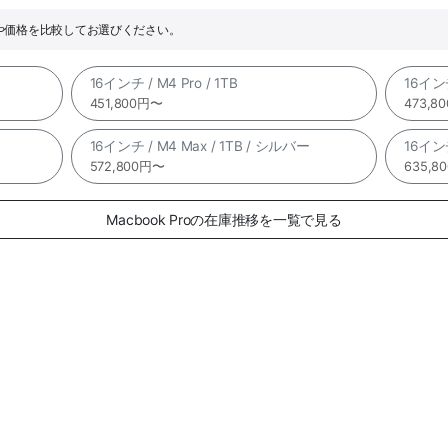
ックや価格を比較してお選びください。
16インチ / M4 Pro / 1TB
16インチ
451,800円〜
473,8
16インチ / M4 Max / 1TB / シルバー
16インチ
572,800円〜
635,8
Macbook Proの在庫推移を一覧で見る