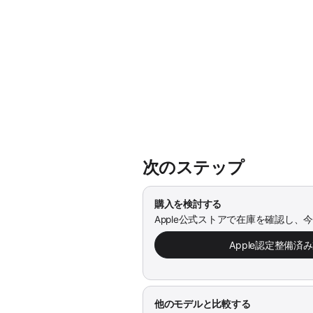
次のステップ
購入を検討する
Apple公式ストアで在庫を確認し、
Apple認定整備済
他のモデルと比較する