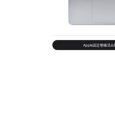
Apple認定整備済