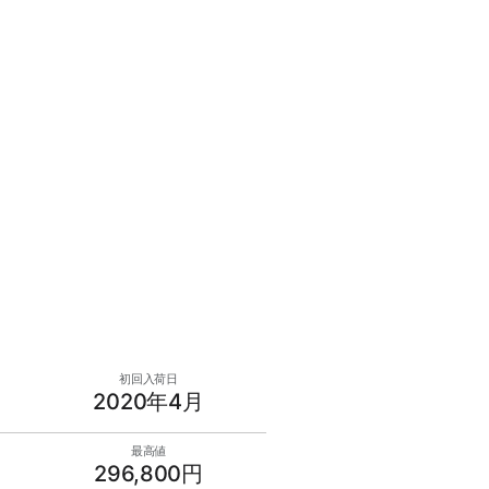
初回入荷日
2020年4月
最高値
296,800円