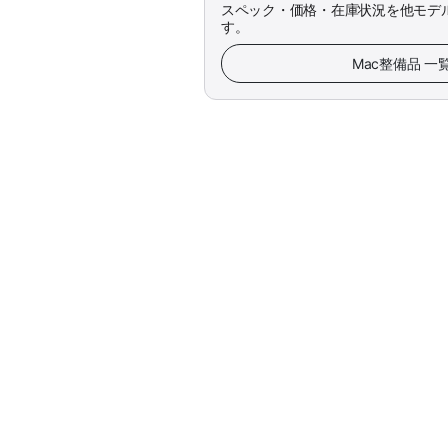
スペック・価格・在庫状況を他モデ
す。
Mac整備品 