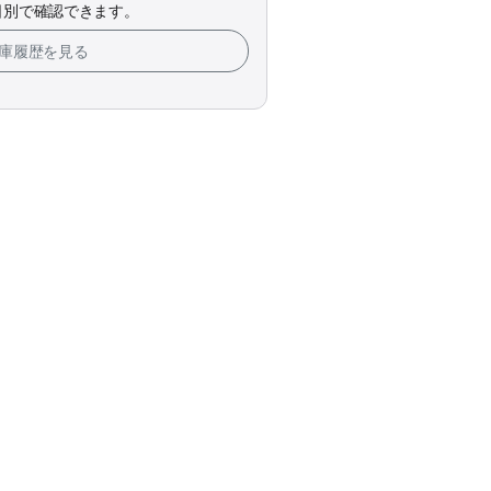
日別で確認できます。
在庫履歴を見る