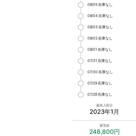
08/05
在庫なし
08/04
在庫なし
08/03
在庫なし
08/02
在庫なし
08/01
在庫なし
07/31
在庫なし
07/30
在庫なし
07/29
在庫なし
07/28
在庫なし
最終入荷日
2023年1月
最安値
248,800円