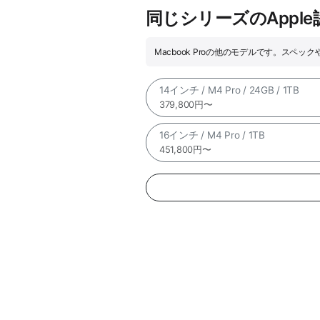
同じシリーズのAppl
Macbook Proの他のモデルです。スペ
14インチ / M4 Pro / 24GB / 1TB
379,800円〜
16インチ / M4 Pro / 1TB
451,800円〜