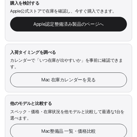
購入を検討する
Apple公式ストアで在庫を確認し、今すぐ購入できます。
Apple認定整備済み製品のページへ
入荷タイミングを調べる
カレンダーで「いつ在庫が出やすいか」を事前に確認できま
す。
Mac 在庫カレンダーを見る
他のモデルと比較する
スペック・価格・在庫状況を他モデルと比較して最適な1台を
選べます。
Mac整備品 一覧・価格比較