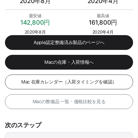
2020年8月
2020年4月
最安値
最高値
142,800円
161,800円
2020年8月
2020年4月
Apple認定整備済み製品のページへ
Macの在庫・入荷情報へ
Mac 在庫カレンダー（入荷タイミングを確認）
Macの整備品 一覧・価格比較を見る
次のステップ