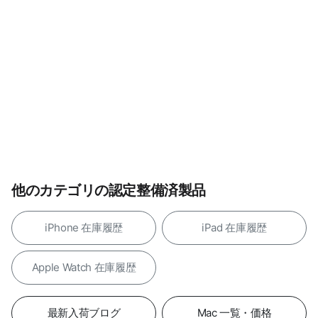
他のカテゴリの認定整備済製品
iPhone 在庫履歴
iPad 在庫履歴
Apple Watch 在庫履歴
最新入荷ブログ
Mac 一覧・価格