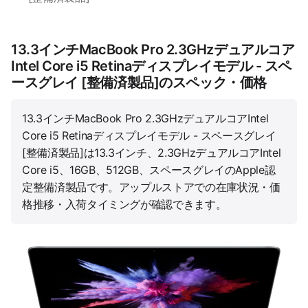
13.3インチMacBook Pro 2.3GHzデュアルコア
Intel Core i5 Retinaディスプレイモデル - スペ
ースグレイ [整備済製品]のスペック・価格
13.3インチMacBook Pro 2.3GHzデュアルコアIntel
Core i5 Retinaディスプレイモデル - スペースグレイ
[整備済製品]は13.3インチ、2.3GHzデュアルコアIntel
Core i5、16GB、512GB、スペースグレイのApple認
定整備済製品です。アップルストアでの在庫状況・価
格推移・入荷タイミングが確認できます。