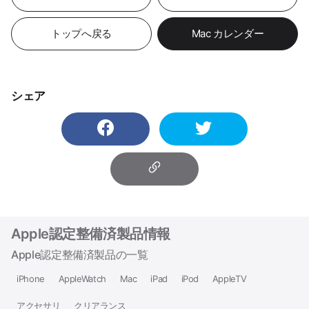
トップへ戻る
Mac カレンダー
シェア
Apple認定整備済製品情報
Apple認定整備済製品の一覧
iPhone
AppleWatch
Mac
iPad
iPod
AppleTV
アクセサリ
クリアランス