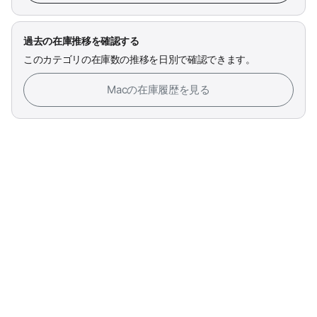
過去の在庫推移を確認する
このカテゴリの在庫数の推移を日別で確認できます。
Macの在庫履歴を見る