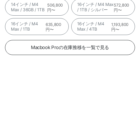
14インチ / M4
16インチ / M4 Max
506,800
572,800
Max / 36GB / 1TB
/ 1TB / シルバー
円〜
円〜
16インチ / M4
16インチ / M4
635,800
1,193,800
Max / 1TB
Max / 4TB
円〜
円〜
Macbook Proの在庫推移を一覧で見る