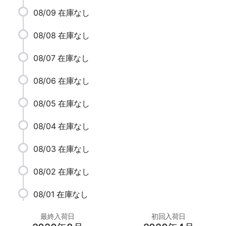
08/09
在庫なし
08/08
在庫なし
08/07
在庫なし
08/06
在庫なし
08/05
在庫なし
08/04
在庫なし
08/03
在庫なし
08/02
在庫なし
08/01
在庫なし
最終入荷日
初回入荷日