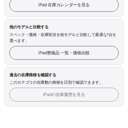
iPad 在庫カレンダーを見る
他のモデルと比較する
スペック・価格・在庫状況を他モデルと比較して最適な1台を
選べます。
iPad整備品 一覧・価格比較
過去の在庫推移を確認する
このカテゴリの在庫数の推移を日別で確認できます。
iPadの在庫履歴を見る