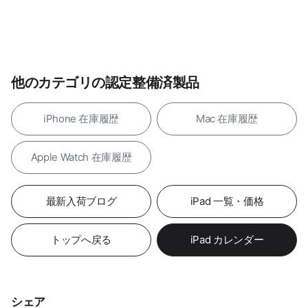
他のカテゴリの認定整備済製品
iPhone 在庫履歴
Mac 在庫履歴
Apple Watch 在庫履歴
最新入荷ブログ
iPad 一覧・価格
トップへ戻る
iPad カレンダー
シェア