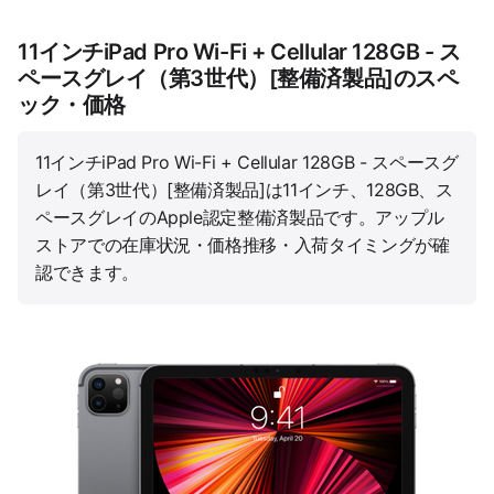
11インチiPad Pro Wi-Fi + Cellular 128GB - ス
ペースグレイ（第3世代）[整備済製品]のスペ
ック・価格
11インチiPad Pro Wi-Fi + Cellular 128GB - スペースグ
レイ（第3世代）[整備済製品]は11インチ、128GB、ス
ペースグレイのApple認定整備済製品です。アップル
ストアでの在庫状況・価格推移・入荷タイミングが確
認できます。