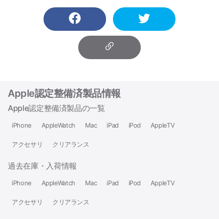
Apple認定整備済製品情報
Apple認定整備済製品の一覧
iPhone
AppleWatch
Mac
iPad
iPod
AppleTV
アクセサリ
クリアランス
過去在庫・入荷情報
iPhone
AppleWatch
Mac
iPad
iPod
AppleTV
アクセサリ
クリアランス