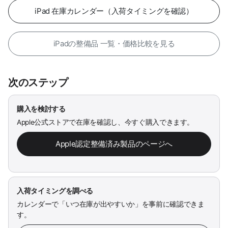
iPad 在庫カレンダー（入荷タイミングを確認）
iPadの整備品 一覧・価格比較を見る
次のステップ
購入を検討する
Apple公式ストアで在庫を確認し、今すぐ購入できます。
Apple認定整備済み製品のページへ
入荷タイミングを調べる
カレンダーで「いつ在庫が出やすいか」を事前に確認できま
す。