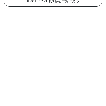
iPad Proの在庫推移を一覧で見る