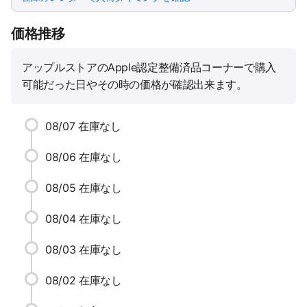
価格推移
アップルストアのApple認定整備済品コーナーで購入
可能だった日やその時の価格が確認出来ます。
08/07
在庫なし
08/06
在庫なし
08/05
在庫なし
08/04
在庫なし
08/03
在庫なし
08/02
在庫なし