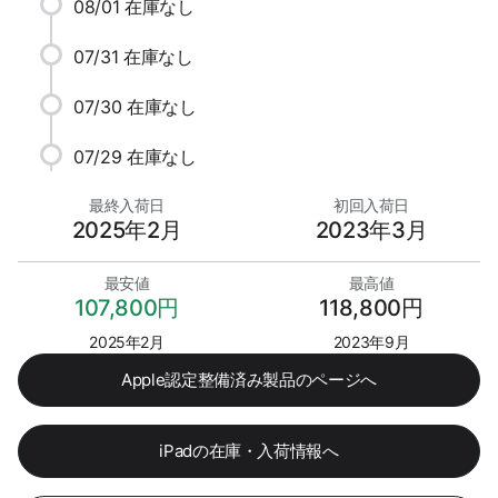
08/01
在庫なし
07/31
在庫なし
07/30
在庫なし
07/29
在庫なし
最終入荷日
初回入荷日
2025年2月
2023年3月
最安値
最高値
107,800円
118,800円
2025年2月
2023年9月
Apple認定整備済み製品のページへ
iPadの在庫・入荷情報へ