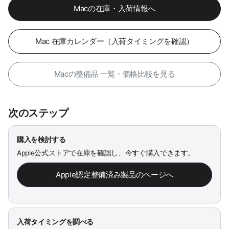
Macの在庫・入荷情報へ
Mac 在庫カレンダー（入荷タイミングを確認）
Macの整備品 一覧・価格比較を見る
次のステップ
購入を検討する
Apple公式ストアで在庫を確認し、今すぐ購入できます。
Apple認定整備済み製品のページへ
入荷タイミングを調べる