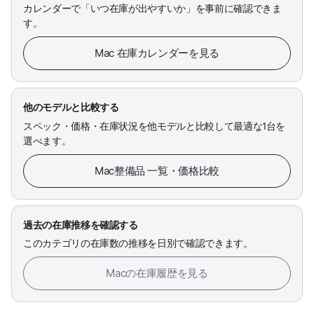
カレンダーで「いつ在庫が出やすいか」を事前に確認できま
す。
Mac 在庫カレンダーを見る
他のモデルと比較する
スペック・価格・在庫状況を他モデルと比較して最適な1台を
選べます。
Mac整備品 一覧・価格比較
過去の在庫推移を確認する
このカテゴリの在庫数の推移を日別で確認できます。
Macの在庫履歴を見る