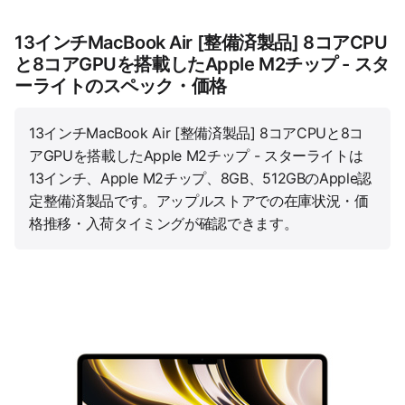
13インチMacBook Air [整備済製品] 8コアCPU
と8コアGPUを搭載したApple M2チップ - スタ
ーライトのスペック・価格
13インチMacBook Air [整備済製品] 8コアCPUと8コ
アGPUを搭載したApple M2チップ - スターライトは
13インチ、Apple M2チップ、8GB、512GBのApple認
定整備済製品です。アップルストアでの在庫状況・価
格推移・入荷タイミングが確認できます。