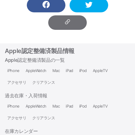
Apple認定整備済製品情報
Apple認定整備済製品の一覧
iPhone
AppleWatch
Mac
iPad
iPod
AppleTV
アクセサリ
クリアランス
過去在庫・入荷情報
iPhone
AppleWatch
Mac
iPad
iPod
AppleTV
アクセサリ
クリアランス
在庫カレンダー