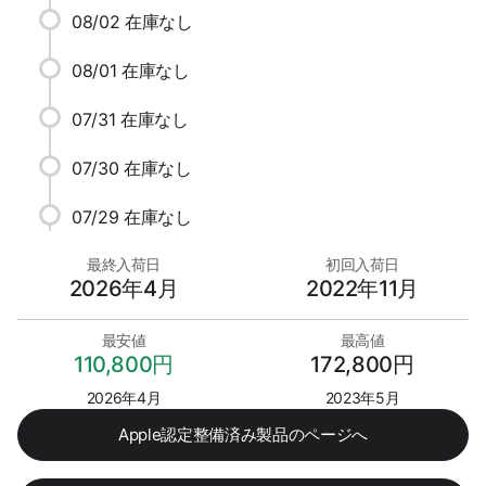
08/02
在庫なし
08/01
在庫なし
07/31
在庫なし
07/30
在庫なし
07/29
在庫なし
最終入荷日
初回入荷日
2026年4月
2022年11月
最安値
最高値
110,800円
172,800円
2026年4月
2023年5月
Apple認定整備済み製品のページへ