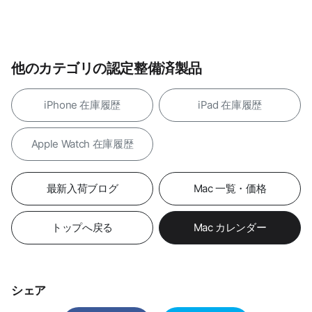
他のカテゴリの認定整備済製品
iPhone 在庫履歴
iPad 在庫履歴
Apple Watch 在庫履歴
最新入荷ブログ
Mac 一覧・価格
トップへ戻る
Mac カレンダー
シェア