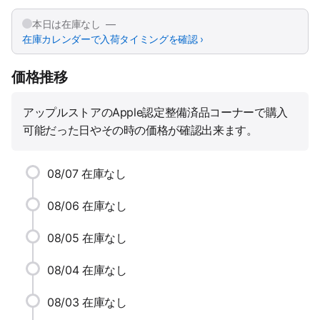
本日は在庫なし —
在庫カレンダーで入荷タイミングを確認 ›
価格推移
アップルストアのApple認定整備済品コーナーで購入
可能だった日やその時の価格が確認出来ます。
08/07
在庫なし
08/06
在庫なし
08/05
在庫なし
08/04
在庫なし
08/03
在庫なし