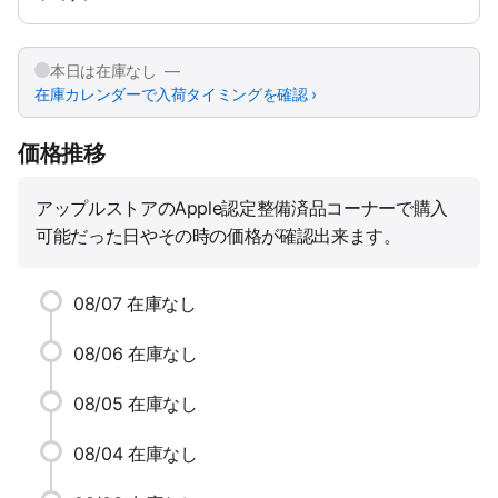
本日は在庫なし —
在庫カレンダーで入荷タイミングを確認 ›
価格推移
アップルストアのApple認定整備済品コーナーで購入
可能だった日やその時の価格が確認出来ます。
08/07
在庫なし
08/06
在庫なし
08/05
在庫なし
08/04
在庫なし