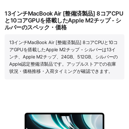
13インチMacBook Air [整備済製品] 8コアCPU
と10コアGPUを搭載したApple M2チップ - シ
ルバーのスペック・価格
13インチMacBook Air [整備済製品] 8コアCPUと10コ
アGPUを搭載したApple M2チップ - シルバーは13イ
ンチ、Apple M2チップ、24GB、512GB、シルバーの
Apple認定整備済製品です。アップルストアでの在庫
状況・価格推移・入荷タイミングが確認できます。