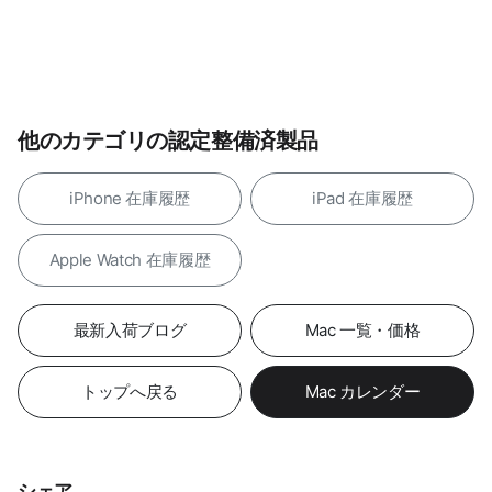
他のカテゴリの認定整備済製品
iPhone 在庫履歴
iPad 在庫履歴
Apple Watch 在庫履歴
最新入荷ブログ
Mac 一覧・価格
トップへ戻る
Mac カレンダー
シェア