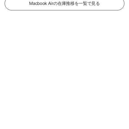
Macbook Airの在庫推移を一覧で見る