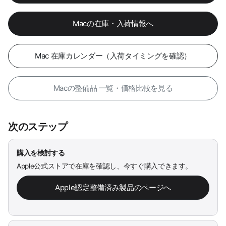
Macの在庫・入荷情報へ
Mac 在庫カレンダー（入荷タイミングを確認）
Macの整備品 一覧・価格比較を見る
次のステップ
購入を検討する
Apple公式ストアで在庫を確認し、今すぐ購入できます。
Apple認定整備済み製品のページへ