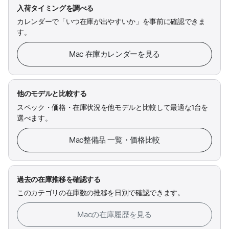
入荷タイミングを調べる
カレンダーで「いつ在庫が出やすいか」を事前に確認できま
す。
Mac 在庫カレンダーを見る
他のモデルと比較する
スペック・価格・在庫状況を他モデルと比較して最適な1台を
選べます。
Mac整備品 一覧・価格比較
過去の在庫推移を確認する
このカテゴリの在庫数の推移を日別で確認できます。
Macの在庫履歴を見る