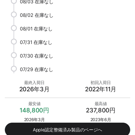
08/03
在庫なし
08/02
在庫なし
08/01
在庫なし
07/31
在庫なし
07/30
在庫なし
07/29
在庫なし
最終入荷日
初回入荷日
2026年3月
2022年11月
最安値
最高値
148,800円
237,800円
2026年3月
2023年6月
Apple認定整備済み製品のページへ