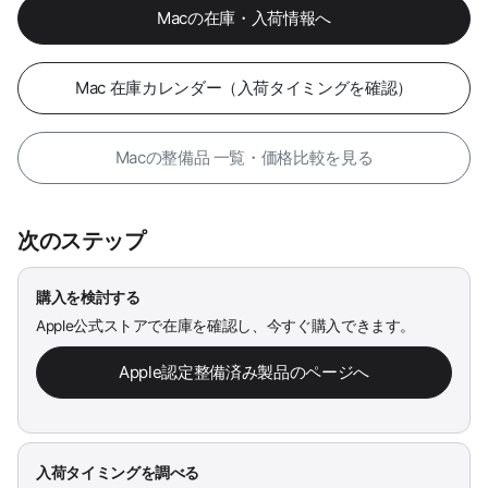
Macの在庫・入荷情報へ
Mac 在庫カレンダー（入荷タイミングを確認）
Macの整備品 一覧・価格比較を見る
次のステップ
購入を検討する
Apple公式ストアで在庫を確認し、今すぐ購入できます。
Apple認定整備済み製品のページへ
入荷タイミングを調べる