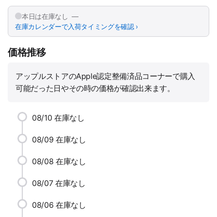
本日は在庫なし —
在庫カレンダーで入荷タイミングを確認 ›
価格推移
アップルストアのApple認定整備済品コーナーで購入
可能だった日やその時の価格が確認出来ます。
08/10
在庫なし
08/09
在庫なし
08/08
在庫なし
08/07
在庫なし
08/06
在庫なし