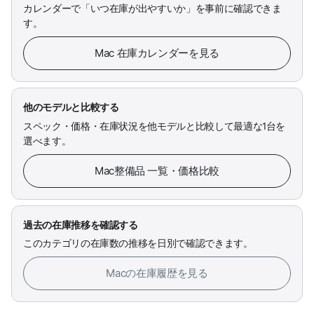
カレンダーで「いつ在庫が出やすいか」を事前に確認できま
す。
Mac 在庫カレンダーを見る
他のモデルと比較する
スペック・価格・在庫状況を他モデルと比較して最適な1台を
選べます。
Mac整備品 一覧・価格比較
過去の在庫推移を確認する
このカテゴリの在庫数の推移を日別で確認できます。
Macの在庫履歴を見る