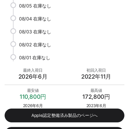
08/05
在庫なし
08/04
在庫なし
08/03
在庫なし
08/02
在庫なし
08/01
在庫なし
最終入荷日
初回入荷日
2026年6月
2022年11月
最安値
最高値
110,800円
172,800円
2026年6月
2023年6月
Apple認定整備済み製品のページへ