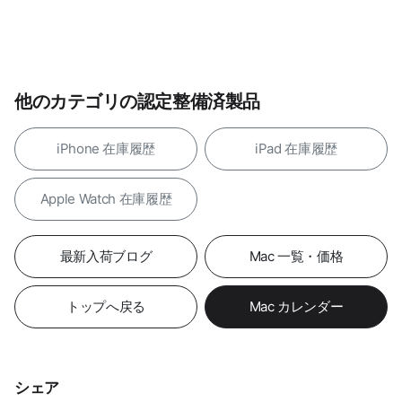
他のカテゴリの認定整備済製品
iPhone 在庫履歴
iPad 在庫履歴
Apple Watch 在庫履歴
最新入荷ブログ
Mac 一覧・価格
トップへ戻る
Mac カレンダー
シェア