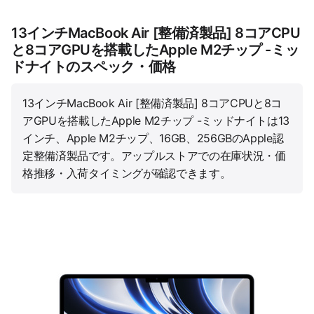
13インチMacBook Air [整備済製品] 8コアCPU
と8コアGPUを搭載したApple M2チップ -ミッ
ドナイトのスペック・価格
13インチMacBook Air [整備済製品] 8コアCPUと8コ
アGPUを搭載したApple M2チップ -ミッドナイトは13
インチ、Apple M2チップ、16GB、256GBのApple認
定整備済製品です。アップルストアでの在庫状況・価
格推移・入荷タイミングが確認できます。