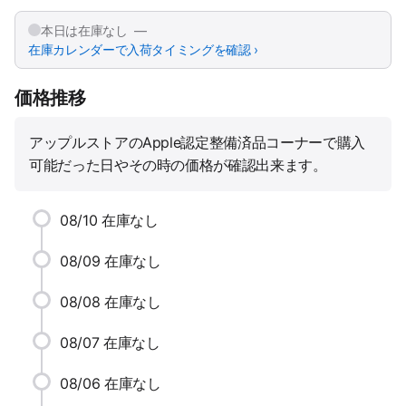
本日は在庫なし —
在庫カレンダーで入荷タイミングを確認 ›
価格推移
アップルストアのApple認定整備済品コーナーで購入
可能だった日やその時の価格が確認出来ます。
08/10
在庫なし
08/09
在庫なし
08/08
在庫なし
08/07
在庫なし
08/06
在庫なし