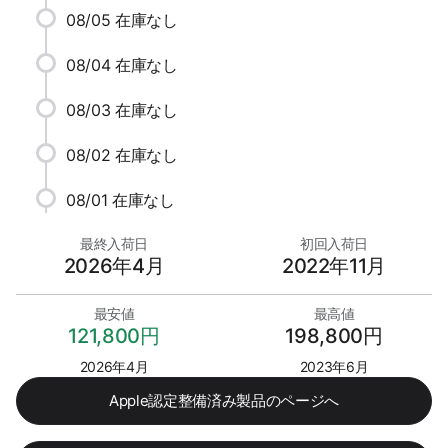
08/05
在庫なし
08/04
在庫なし
08/03
在庫なし
08/02
在庫なし
08/01
在庫なし
最終入荷日
初回入荷日
2026年4月
2022年11月
最安値
最高値
121,800円
198,800円
2026年4月
2023年6月
Apple認定整備済み製品のページへ