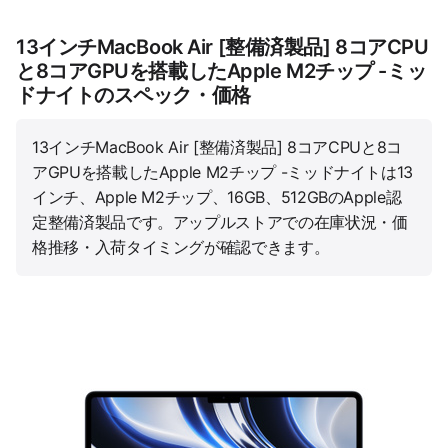
13インチMacBook Air [整備済製品] 8コアCPU
と8コアGPUを搭載したApple M2チップ -ミッ
ドナイトのスペック・価格
13インチMacBook Air [整備済製品] 8コアCPUと8コ
アGPUを搭載したApple M2チップ -ミッドナイトは13
インチ、Apple M2チップ、16GB、512GBのApple認
定整備済製品です。アップルストアでの在庫状況・価
格推移・入荷タイミングが確認できます。