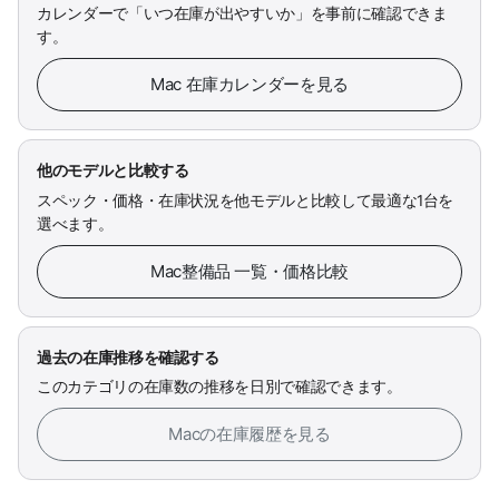
カレンダーで「いつ在庫が出やすいか」を事前に確認できま
す。
Mac 在庫カレンダーを見る
他のモデルと比較する
スペック・価格・在庫状況を他モデルと比較して最適な1台を
選べます。
Mac整備品 一覧・価格比較
過去の在庫推移を確認する
このカテゴリの在庫数の推移を日別で確認できます。
Macの在庫履歴を見る