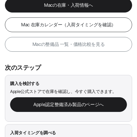
Macの在庫・入荷情報へ
Mac 在庫カレンダー（入荷タイミングを確認）
Macの整備品 一覧・価格比較を見る
次のステップ
購入を検討する
Apple公式ストアで在庫を確認し、今すぐ購入できます。
Apple認定整備済み製品のページへ
入荷タイミングを調べる