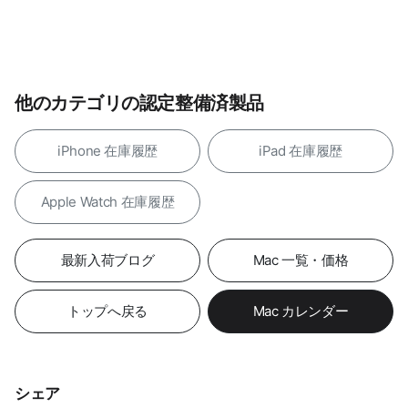
他のカテゴリの認定整備済製品
iPhone 在庫履歴
iPad 在庫履歴
Apple Watch 在庫履歴
最新入荷ブログ
Mac 一覧・価格
トップへ戻る
Mac カレンダー
シェア