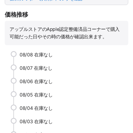
価格推移
アップルストアのApple認定整備済品コーナーで購入
可能だった日やその時の価格が確認出来ます。
08/08
在庫なし
08/07
在庫なし
08/06
在庫なし
08/05
在庫なし
08/04
在庫なし
08/03
在庫なし