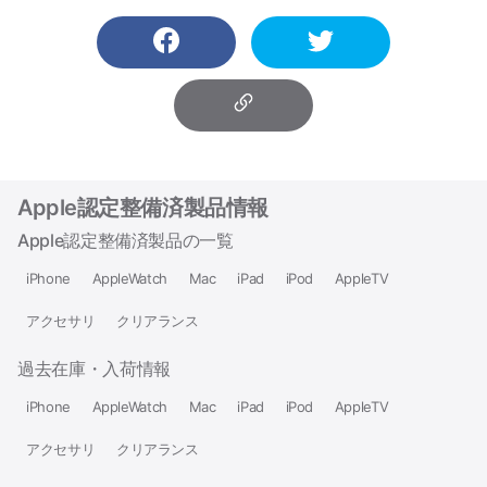
Apple認定整備済製品情報
Apple認定整備済製品の一覧
iPhone
AppleWatch
Mac
iPad
iPod
AppleTV
アクセサリ
クリアランス
過去在庫・入荷情報
iPhone
AppleWatch
Mac
iPad
iPod
AppleTV
アクセサリ
クリアランス