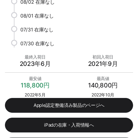
08/02
在庫なし
08/01
在庫なし
07/31
在庫なし
07/30
在庫なし
最終入荷日
初回入荷日
2023年6月
2021年9月
最安値
最高値
118,800円
140,800円
2022年5月
2022年10月
Apple認定整備済み製品のページへ
iPadの在庫・入荷情報へ