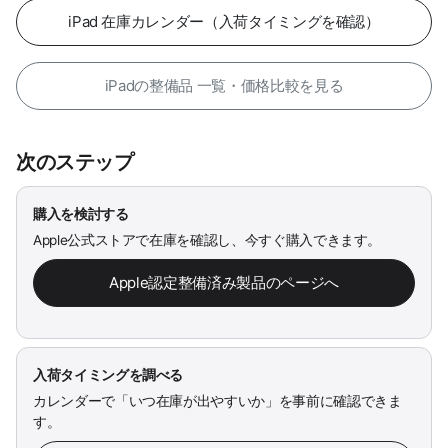
iPad 在庫カレンダー（入荷タイミングを確認）
iPadの整備品 一覧・価格比較を見る
次のステップ
購入を検討する
Apple公式ストアで在庫を確認し、今すぐ購入できます。
Apple認定整備済み製品のページへ
入荷タイミングを調べる
カレンダーで「いつ在庫が出やすいか」を事前に確認できま
す。