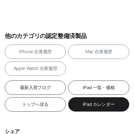
他のカテゴリの認定整備済製品
iPhone 在庫履歴
Mac 在庫履歴
Apple Watch 在庫履歴
最新入荷ブログ
iPad 一覧・価格
トップへ戻る
iPad カレンダー
シェア