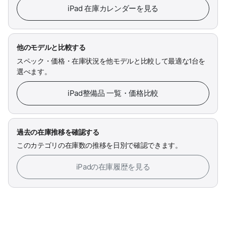
iPad 在庫カレンダーを見る
他のモデルと比較する
スペック・価格・在庫状況を他モデルと比較して最適な1台を
選べます。
iPad整備品 一覧・価格比較
過去の在庫推移を確認する
このカテゴリの在庫数の推移を日別で確認できます。
iPadの在庫履歴を見る