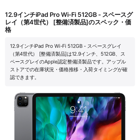
12.9インチiPad Pro Wi-Fi 512GB - スペースグ
レイ（第4世代） [整備済製品]のスペック・価
格
12.9インチiPad Pro Wi-Fi 512GB - スペースグレイ
（第4世代） [整備済製品]は12.9インチ、512GB、ス
ペースグレイのApple認定整備済製品です。アップル
ストアでの在庫状況・価格推移・入荷タイミングが確
認できます。