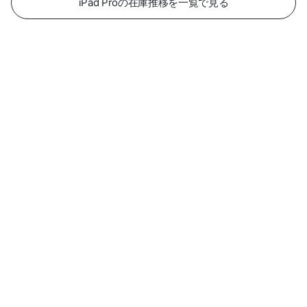
iPad Proの在庫推移を一覧で見る