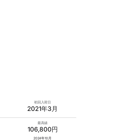
初回入荷日
2021年3月
最高値
106,800円
2024年10月