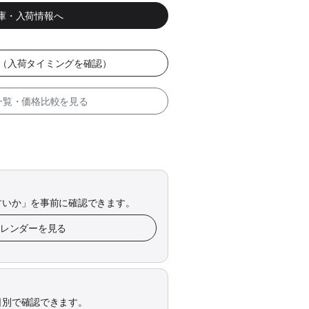
在庫・入荷情報へ
ー（入荷タイミングを確認）
 一覧・価格比較を見る
すいか」を事前に確認できます。
カレンダーを見る
日別で確認できます。