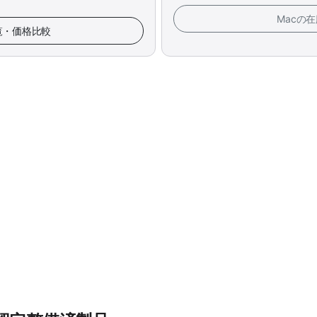
Macの
一覧・価格比較