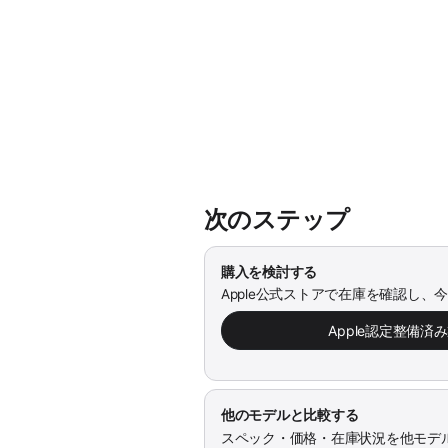
次のステップ
購入を検討する
Apple公式ストアで在庫を確認し、
Apple認定整備済
他のモデルと比較する
スペック・価格・在庫状況を他モデ