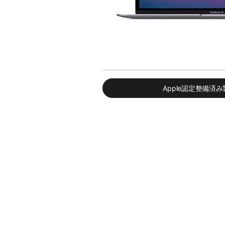
Apple認定整備済