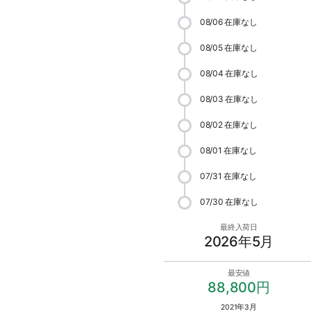
08/06
在庫なし
08/05
在庫なし
08/04
在庫なし
08/03
在庫なし
08/02
在庫なし
08/01
在庫なし
07/31
在庫なし
07/30
在庫なし
最終入荷日
2026年5月
最安値
88,800円
2021年3月