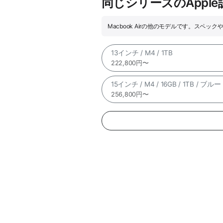
同じシリーズのAppl
Macbook Airの他のモデルです。スペ
13インチ / M4 / 1TB
222,800円〜
15インチ / M4 / 16GB / 1TB / ブルー
256,800円〜