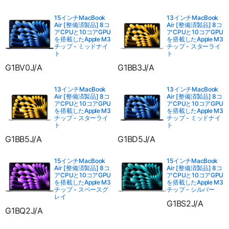
15インチMacBook
13インチMacBook
Air [整備済製品] 8コ
Air [整備済製品] 8コ
アCPUと10コアGPU
アCPUと10コアGPU
を搭載したApple M3
を搭載したApple M3
チップ - ミッドナイ
チップ - スターライ
ト
ト
G1BV0J/A
G1BB3J/A
13インチMacBook
13インチMacBook
Air [整備済製品] 8コ
Air [整備済製品] 8コ
アCPUと10コアGPU
アCPUと10コアGPU
を搭載したApple M3
を搭載したApple M3
チップ - スターライ
チップ - ミッドナイ
ト
ト
G1BB5J/A
G1BD5J/A
15インチMacBook
15インチMacBook
Air [整備済製品] 8コ
Air [整備済製品] 8コ
アCPUと10コアGPU
アCPUと10コアGPU
を搭載したApple M3
を搭載したApple M3
チップ - スペースグ
チップ - シルバー
レイ
G1BS2J/A
G1BQ2J/A