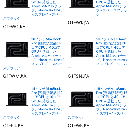
GPUを搭載した
GPUを搭載した
Apple M4 Maxチッ
Apple M4 Maxチッ
プ、Nano-textureデ
プ - スペースブラッ
ィスプレイ - スペー
ク
スブラック
G1FW1J/A
G1FWGJ/A
16インチMacBook
16インチMacBook
Pro [整備済製品] 16
Pro [整備済製品] 16
コアCPUと40コア
コアCPUと40コア
GPUを搭載した
GPUを搭載した
Apple M4 Maxチッ
Apple M4 Maxチッ
プ、Nano-textureデ
プ、Nano-textureデ
ィスプレイ - スペー
ィスプレイ - シルバ
スブラック
ー
G1FWMJ/A
G1FSNJ/A
14インチMacBook
16インチMacBook
Pro [整備済製品] 12
Pro [整備済製品] 16
コアCPUと16コア
コアCPUと40コア
GPUを搭載した
GPUを搭載した
Apple M4 Proチッ
Apple M4 Maxチッ
プ、Nano-textureデ
プ、Nano-textureデ
ィスプレイ - スペー
ィスプレイ - スペー
スブラック
スブラック
G1FEJJ/A
G1FWFJ/A