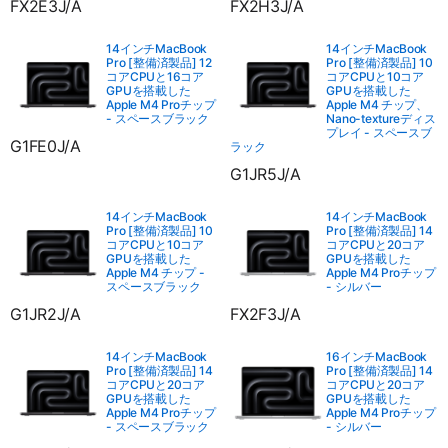
FX2E3J/A
FX2H3J/A
14インチMacBook
14インチMacBook
Pro [整備済製品] 12
Pro [整備済製品] 10
コアCPUと16コア
コアCPUと10コア
GPUを搭載した
GPUを搭載した
Apple M4 Proチップ
Apple M4 チップ、
- スペースブラック
Nano-textureディス
プレイ - スペースブ
G1FE0J/A
ラック
G1JR5J/A
14インチMacBook
14インチMacBook
Pro [整備済製品] 10
Pro [整備済製品] 14
コアCPUと10コア
コアCPUと20コア
GPUを搭載した
GPUを搭載した
Apple M4 チップ -
Apple M4 Proチップ
スペースブラック
- シルバー
G1JR2J/A
FX2F3J/A
14インチMacBook
16インチMacBook
Pro [整備済製品] 14
Pro [整備済製品] 14
コアCPUと20コア
コアCPUと20コア
GPUを搭載した
GPUを搭載した
Apple M4 Proチップ
Apple M4 Proチップ
- スペースブラック
- シルバー