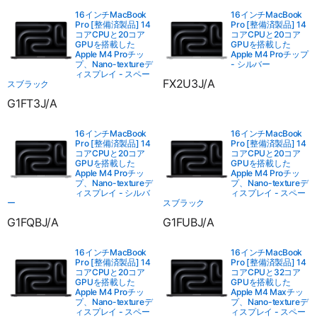
16インチMacBook
16インチMacBook
Pro [整備済製品] 14
Pro [整備済製品] 14
コアCPUと20コア
コアCPUと20コア
GPUを搭載した
GPUを搭載した
Apple M4 Proチッ
Apple M4 Proチップ
プ、Nano-textureデ
- シルバー
ィスプレイ - スペー
FX2U3J/A
スブラック
G1FT3J/A
16インチMacBook
16インチMacBook
Pro [整備済製品] 14
Pro [整備済製品] 14
コアCPUと20コア
コアCPUと20コア
GPUを搭載した
GPUを搭載した
Apple M4 Proチッ
Apple M4 Proチッ
プ、Nano-textureデ
プ、Nano-textureデ
ィスプレイ - シルバ
ィスプレイ - スペー
ー
スブラック
G1FQBJ/A
G1FUBJ/A
16インチMacBook
16インチMacBook
Pro [整備済製品] 14
Pro [整備済製品] 14
コアCPUと20コア
コアCPUと32コア
GPUを搭載した
GPUを搭載した
Apple M4 Proチッ
Apple M4 Maxチッ
プ、Nano-textureデ
プ、Nano-textureデ
ィスプレイ - スペー
ィスプレイ - スペー