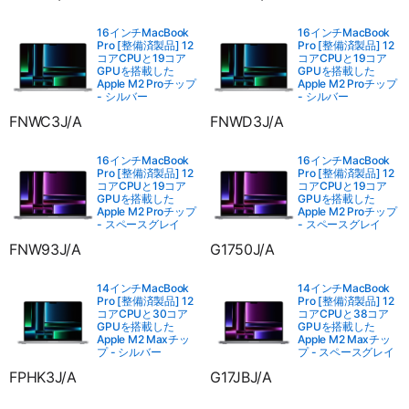
16インチMacBook
16インチMacBook
Pro [整備済製品] 12
Pro [整備済製品] 12
コアCPUと19コア
コアCPUと19コア
GPUを搭載した
GPUを搭載した
Apple M2 Proチップ
Apple M2 Proチップ
- シルバー
- シルバー
FNWC3J/A
FNWD3J/A
16インチMacBook
16インチMacBook
Pro [整備済製品] 12
Pro [整備済製品] 12
コアCPUと19コア
コアCPUと19コア
GPUを搭載した
GPUを搭載した
Apple M2 Proチップ
Apple M2 Proチップ
- スペースグレイ
- スペースグレイ
FNW93J/A
G1750J/A
14インチMacBook
14インチMacBook
Pro [整備済製品] 12
Pro [整備済製品] 12
コアCPUと30コア
コアCPUと38コア
GPUを搭載した
GPUを搭載した
Apple M2 Maxチッ
Apple M2 Maxチッ
プ - シルバー
プ - スペースグレイ
FPHK3J/A
G17JBJ/A