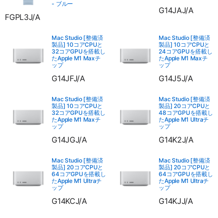
- ブルー
G14JAJ/A
FGPL3J/A
Mac Studio [整備済
Mac Studio [整備済
製品] 10コアCPUと
製品] 10コアCPUと
32コアGPUを搭載し
24コアGPUを搭載し
たApple M1 Maxチ
たApple M1 Maxチ
ップ
ップ
G14JFJ/A
G14J5J/A
Mac Studio [整備済
Mac Studio [整備済
製品] 10コアCPUと
製品] 20コアCPUと
32コアGPUを搭載し
48コアGPUを搭載し
たApple M1 Maxチ
たApple M1 Ultraチ
ップ
ップ
G14JGJ/A
G14K2J/A
Mac Studio [整備済
Mac Studio [整備済
製品] 20コアCPUと
製品] 20コアCPUと
64コアGPUを搭載し
64コアGPUを搭載し
たApple M1 Ultraチ
たApple M1 Ultraチ
ップ
ップ
G14KCJ/A
G14KJJ/A