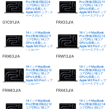
Pro [整備済製品] 8
Pro [整備済製品] 11
コアCPUと10コア
コアCPUと14コア
GPUを搭載した
GPUを搭載した
Apple M3チップ - ス
Apple M3 Proチップ
ペースグレイ
- スペースブラック
G1C91J/A
FRX33J/A
14インチMacBook
16インチMacBook
Pro [整備済製品] 11
Pro [整備済製品] 12
コアCPUと14コア
コアCPUと18コア
GPUを搭載した
GPUを搭載した
Apple M3 Proチップ
Apple M3 Proチップ
- シルバー
- スペースブラック
FRX63J/A
FRW13J/A
16インチMacBook
14インチMacBook
Pro [整備済製品] 12
Pro [整備済製品] 12
コアCPUと18コア
コアCPUと18コア
GPUを搭載した
GPUを搭載した
Apple M3 Proチップ
Apple M3 Proチップ
- シルバー
- スペースブラック
FRW43J/A
FRX43J/A
14インチMacBook
14インチMacBook
Pro [整備済製品] 12
Pro [整備済製品] 14
コアCPUと18コア
コアCPUと30コア