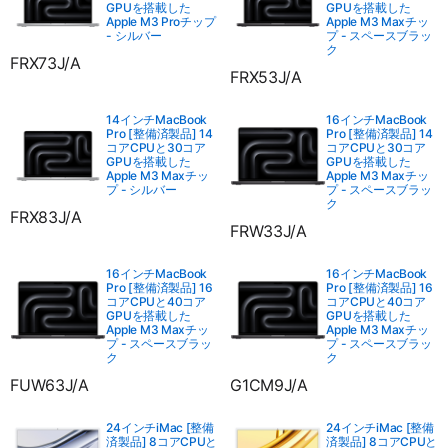
GPUを搭載した
GPUを搭載した
Apple M3 Proチップ
Apple M3 Maxチッ
- シルバー
プ - スペースブラッ
ク
FRX73J/A
FRX53J/A
14インチMacBook
16インチMacBook
Pro [整備済製品] 14
Pro [整備済製品] 14
コアCPUと30コア
コアCPUと30コア
GPUを搭載した
GPUを搭載した
Apple M3 Maxチッ
Apple M3 Maxチッ
プ - シルバー
プ - スペースブラッ
ク
FRX83J/A
FRW33J/A
16インチMacBook
16インチMacBook
Pro [整備済製品] 16
Pro [整備済製品] 16
コアCPUと40コア
コアCPUと40コア
GPUを搭載した
GPUを搭載した
Apple M3 Maxチッ
Apple M3 Maxチッ
プ - スペースブラッ
プ - スペースブラッ
ク
ク
FUW63J/A
G1CM9J/A
24インチiMac [整備
24インチiMac [整備
済製品] 8コアCPUと
済製品] 8コアCPUと