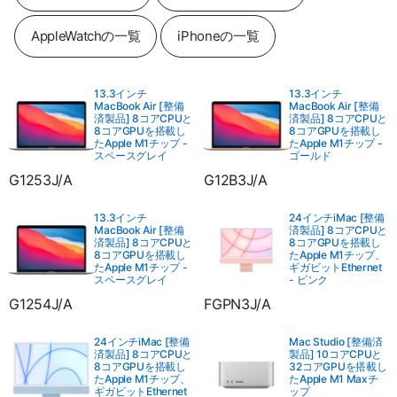
AppleWatchの一覧
iPhoneの一覧
13.3インチ
13.3インチ
MacBook Air [整備
MacBook Air [整備
済製品] 8コアCPUと
済製品] 8コアCPUと
8コアGPUを搭載し
8コアGPUを搭載し
たApple M1チップ -
たApple M1チップ -
スペースグレイ
ゴールド
G1253J/A
G12B3J/A
13.3インチ
24インチiMac [整備
MacBook Air [整備
済製品] 8コアCPUと
済製品] 8コアCPUと
8コアGPUを搭載し
8コアGPUを搭載し
たApple M1チップ、
たApple M1チップ -
ギガビットEthernet
スペースグレイ
- ピンク
G1254J/A
FGPN3J/A
24インチiMac [整備
Mac Studio [整備済
済製品] 8コアCPUと
製品] 10コアCPUと
8コアGPUを搭載し
32コアGPUを搭載し
たApple M1チップ、
たApple M1 Maxチ
ギガビットEthernet
ップ