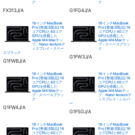
ク
ク
FX313J/A
G1FG4J/A
16インチMacBook
16インチMacBook
Pro [整備済製品] 16
Pro [整備済製品] 16
コアCPUと40コア
コアCPUと40コア
GPUを搭載した
GPUを搭載した
Apple M4 Maxチッ
Apple M4 Maxチッ
プ、Nano-textureデ
プ - スペースブラッ
ィスプレイ - スペー
ク
スブラック
G1FW3J/A
G1FWBJ/A
16インチMacBook
16インチMacBook
Pro [整備済製品] 16
Pro [整備済製品] 16
コアCPUと40コア
コアCPUと40コア
GPUを搭載した
GPUを搭載した
Apple M4 Maxチッ
Apple M4 Maxチッ
プ - スペースブラッ
プ、Nano-textureデ
ク
ィスプレイ - シルバ
ー
G1FW4J/A
G1FSGJ/A
16インチMacBook
16インチMacBook
Pro [整備済製品] 16
Pro [整備済製品] 16
コアCPUと40コア
コアCPUと40コア