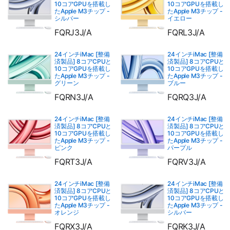
10コアGPUを搭載し
10コアGPUを搭載し
たApple M3チップ -
たApple M3チップ -
シルバー
イエロー
FQRJ3J/A
FQRL3J/A
24インチiMac [整備
24インチiMac [整備
済製品] 8コアCPUと
済製品] 8コアCPUと
10コアGPUを搭載し
10コアGPUを搭載し
たApple M3チップ -
たApple M3チップ -
グリーン
ブルー
FQRN3J/A
FQRQ3J/A
24インチiMac [整備
24インチiMac [整備
済製品] 8コアCPUと
済製品] 8コアCPUと
10コアGPUを搭載し
10コアGPUを搭載し
たApple M3チップ -
たApple M3チップ -
ピンク
パープル
FQRT3J/A
FQRV3J/A
24インチiMac [整備
24インチiMac [整備
済製品] 8コアCPUと
済製品] 8コアCPUと
10コアGPUを搭載し
10コアGPUを搭載し
たApple M3チップ -
たApple M3チップ -
オレンジ
シルバー
FQRX3J/A
FQRK3J/A