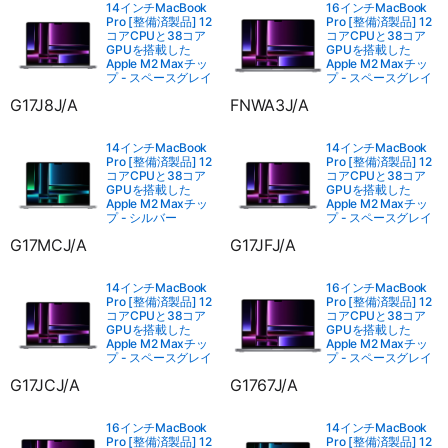
14インチMacBook
16インチMacBook
Pro [整備済製品] 12
Pro [整備済製品] 12
コアCPUと38コア
コアCPUと38コア
GPUを搭載した
GPUを搭載した
Apple M2 Maxチッ
Apple M2 Maxチッ
プ - スペースグレイ
プ - スペースグレイ
G17J8J/A
FNWA3J/A
14インチMacBook
14インチMacBook
Pro [整備済製品] 12
Pro [整備済製品] 12
コアCPUと38コア
コアCPUと38コア
GPUを搭載した
GPUを搭載した
Apple M2 Maxチッ
Apple M2 Maxチッ
プ - シルバー
プ - スペースグレイ
G17MCJ/A
G17JFJ/A
14インチMacBook
16インチMacBook
Pro [整備済製品] 12
Pro [整備済製品] 12
コアCPUと38コア
コアCPUと38コア
GPUを搭載した
GPUを搭載した
Apple M2 Maxチッ
Apple M2 Maxチッ
プ - スペースグレイ
プ - スペースグレイ
G17JCJ/A
G1767J/A
16インチMacBook
14インチMacBook
Pro [整備済製品] 12
Pro [整備済製品] 12