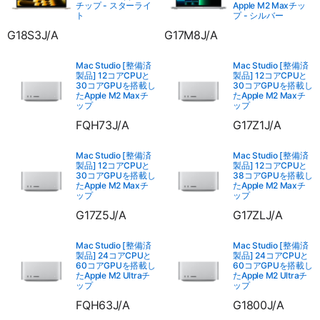
チップ - スターライ
Apple M2 Maxチッ
ト
プ - シルバー
G18S3J/A
G17M8J/A
Mac Studio [整備済
Mac Studio [整備済
製品] 12コアCPUと
製品] 12コアCPUと
30コアGPUを搭載し
30コアGPUを搭載し
たApple M2 Maxチ
たApple M2 Maxチ
ップ
ップ
FQH73J/A
G17Z1J/A
Mac Studio [整備済
Mac Studio [整備済
製品] 12コアCPUと
製品] 12コアCPUと
30コアGPUを搭載し
38コアGPUを搭載し
たApple M2 Maxチ
たApple M2 Maxチ
ップ
ップ
G17Z5J/A
G17ZLJ/A
Mac Studio [整備済
Mac Studio [整備済
製品] 24コアCPUと
製品] 24コアCPUと
60コアGPUを搭載し
60コアGPUを搭載し
たApple M2 Ultraチ
たApple M2 Ultraチ
ップ
ップ
FQH63J/A
G1800J/A