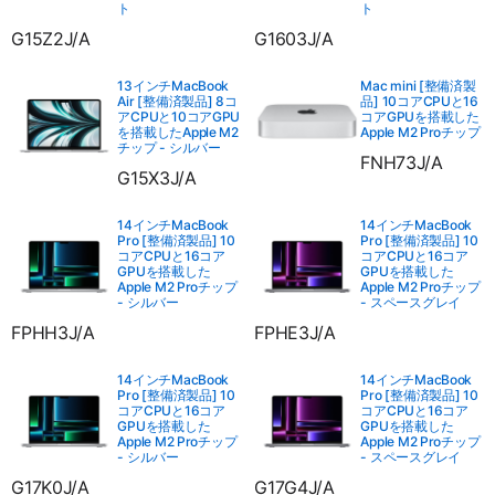
ト
ト
G15Z2J/A
G1603J/A
13インチMacBook
Mac mini [整備済製
Air [整備済製品] 8コ
品] 10コアCPUと16
アCPUと10コアGPU
コアGPUを搭載した
を搭載したApple M2
Apple M2 Proチップ
チップ - シルバー
FNH73J/A
G15X3J/A
14インチMacBook
14インチMacBook
Pro [整備済製品] 10
Pro [整備済製品] 10
コアCPUと16コア
コアCPUと16コア
GPUを搭載した
GPUを搭載した
Apple M2 Proチップ
Apple M2 Proチップ
- シルバー
- スペースグレイ
FPHH3J/A
FPHE3J/A
14インチMacBook
14インチMacBook
Pro [整備済製品] 10
Pro [整備済製品] 10
コアCPUと16コア
コアCPUと16コア
GPUを搭載した
GPUを搭載した
Apple M2 Proチップ
Apple M2 Proチップ
- シルバー
- スペースグレイ
G17K0J/A
G17G4J/A