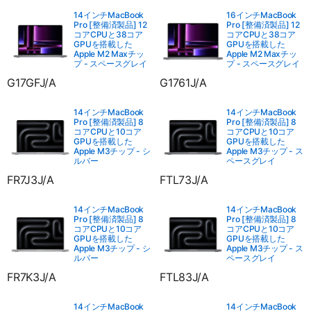
14インチMacBook
16インチMacBook
Pro [整備済製品] 12
Pro [整備済製品] 12
コアCPUと38コア
コアCPUと38コア
GPUを搭載した
GPUを搭載した
Apple M2 Maxチッ
Apple M2 Maxチッ
プ - スペースグレイ
プ - スペースグレイ
G17GFJ/A
G1761J/A
14インチMacBook
14インチMacBook
Pro [整備済製品] 8
Pro [整備済製品] 8
コアCPUと10コア
コアCPUと10コア
GPUを搭載した
GPUを搭載した
Apple M3チップ - シ
Apple M3チップ - ス
ルバー
ペースグレイ
FR7J3J/A
FTL73J/A
14インチMacBook
14インチMacBook
Pro [整備済製品] 8
Pro [整備済製品] 8
コアCPUと10コア
コアCPUと10コア
GPUを搭載した
GPUを搭載した
Apple M3チップ - シ
Apple M3チップ - ス
ルバー
ペースグレイ
FR7K3J/A
FTL83J/A
14インチMacBook
14インチMacBook