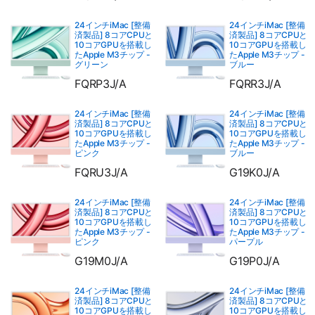
24インチiMac [整備
24インチiMac [整備
済製品] 8コアCPUと
済製品] 8コアCPUと
10コアGPUを搭載し
10コアGPUを搭載し
たApple M3チップ -
たApple M3チップ -
グリーン
ブルー
FQRP3J/A
FQRR3J/A
24インチiMac [整備
24インチiMac [整備
済製品] 8コアCPUと
済製品] 8コアCPUと
10コアGPUを搭載し
10コアGPUを搭載し
たApple M3チップ -
たApple M3チップ -
ピンク
ブルー
FQRU3J/A
G19K0J/A
24インチiMac [整備
24インチiMac [整備
済製品] 8コアCPUと
済製品] 8コアCPUと
10コアGPUを搭載し
10コアGPUを搭載し
たApple M3チップ -
たApple M3チップ -
ピンク
パープル
G19M0J/A
G19P0J/A
24インチiMac [整備
24インチiMac [整備
済製品] 8コアCPUと
済製品] 8コアCPUと
10コアGPUを搭載し
10コアGPUを搭載し