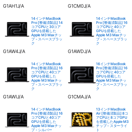
G1AH1J/A
G1CM0J/A
14インチMacBook
14インチMacBook
Pro [整備済製品] 14
Pro [整備済製品] 16
コアCPUと30コア
コアCPUと40コア
GPUを搭載した
GPUを搭載した
Apple M3 Maxチッ
Apple M3 Maxチッ
プ - スペースブラッ
プ - スペースブラッ
ク
ク
G1AW4J/A
G1AWDJ/A
14インチMacBook
16インチMacBook
Pro [整備済製品] 16
Pro [整備済製品] 16
コアCPUと40コア
コアCPUと40コア
GPUを搭載した
GPUを搭載した
Apple M3 Maxチッ
Apple M3 Maxチッ
プ - スペースブラッ
プ - スペースブラッ
ク
ク
G1AWIJ/A
G1CMAJ/A
14インチMacBook
13インチMacBook
Pro [整備済製品] 16
Air [整備済製品] 8コ
コアCPUと40コア
アCPUと8コアGPU
GPUを搭載した
を搭載したApple M3
Apple M3 Maxチッ
チップ - スターライ
プ - シルバー
ト