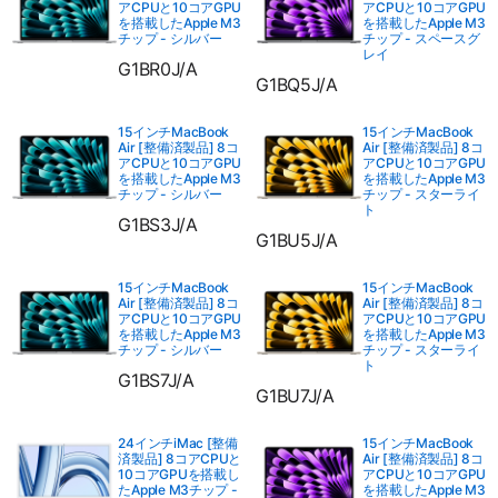
アCPUと10コアGPU
アCPUと10コアGPU
を搭載したApple M3
を搭載したApple M3
チップ - シルバー
チップ - スペースグ
レイ
G1BR0J/A
G1BQ5J/A
15インチMacBook
15インチMacBook
Air [整備済製品] 8コ
Air [整備済製品] 8コ
アCPUと10コアGPU
アCPUと10コアGPU
を搭載したApple M3
を搭載したApple M3
チップ - シルバー
チップ - スターライ
ト
G1BS3J/A
G1BU5J/A
15インチMacBook
15インチMacBook
Air [整備済製品] 8コ
Air [整備済製品] 8コ
アCPUと10コアGPU
アCPUと10コアGPU
を搭載したApple M3
を搭載したApple M3
チップ - シルバー
チップ - スターライ
ト
G1BS7J/A
G1BU7J/A
24インチiMac [整備
15インチMacBook
済製品] 8コアCPUと
Air [整備済製品] 8コ
10コアGPUを搭載し
アCPUと10コアGPU
たApple M3チップ -
を搭載したApple M3