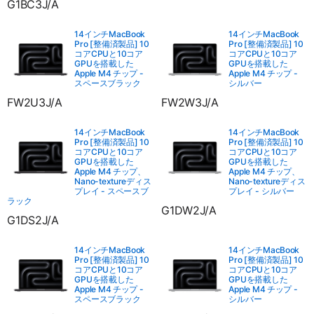
G1BC3J/A
14インチMacBook
14インチMacBook
Pro [整備済製品] 10
Pro [整備済製品] 10
コアCPUと10コア
コアCPUと10コア
GPUを搭載した
GPUを搭載した
Apple M4 チップ -
Apple M4 チップ -
スペースブラック
シルバー
FW2U3J/A
FW2W3J/A
14インチMacBook
14インチMacBook
Pro [整備済製品] 10
Pro [整備済製品] 10
コアCPUと10コア
コアCPUと10コア
GPUを搭載した
GPUを搭載した
Apple M4 チップ、
Apple M4 チップ、
Nano-textureディス
Nano-textureディス
プレイ - スペースブ
プレイ - シルバー
ラック
G1DW2J/A
G1DS2J/A
14インチMacBook
14インチMacBook
Pro [整備済製品] 10
Pro [整備済製品] 10
コアCPUと10コア
コアCPUと10コア
GPUを搭載した
GPUを搭載した
Apple M4 チップ -
Apple M4 チップ -
スペースブラック
シルバー