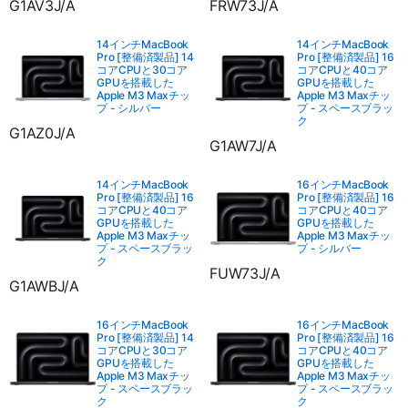
G1AV3J/A
FRW73J/A
14インチMacBook
14インチMacBook
Pro [整備済製品] 14
Pro [整備済製品] 16
コアCPUと30コア
コアCPUと40コア
GPUを搭載した
GPUを搭載した
Apple M3 Maxチッ
Apple M3 Maxチッ
プ - シルバー
プ - スペースブラッ
ク
G1AZ0J/A
G1AW7J/A
14インチMacBook
16インチMacBook
Pro [整備済製品] 16
Pro [整備済製品] 16
コアCPUと40コア
コアCPUと40コア
GPUを搭載した
GPUを搭載した
Apple M3 Maxチッ
Apple M3 Maxチッ
プ - スペースブラッ
プ - シルバー
ク
FUW73J/A
G1AWBJ/A
16インチMacBook
16インチMacBook
Pro [整備済製品] 14
Pro [整備済製品] 16
コアCPUと30コア
コアCPUと40コア
GPUを搭載した
GPUを搭載した
Apple M3 Maxチッ
Apple M3 Maxチッ
プ - スペースブラッ
プ - スペースブラッ
ク
ク