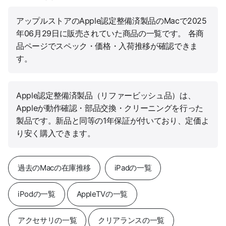
アップルストアのApple認定整備済製品のMacで2025
年06月29日に販売されていた商品の一覧です。 各商
品ページでスペック・価格・入荷推移が確認できま
す。
Apple認定整備済製品（リファービッシュ品）は、
Appleが動作確認・部品交換・クリーニングを行った
製品です。新品と同等の1年保証が付いており、定価よ
り安く購入できます。
過去のMacの在庫推移
iPadの一覧
iPodの一覧
AppleTVの一覧
アクセサリの一覧
クリアランスの一覧