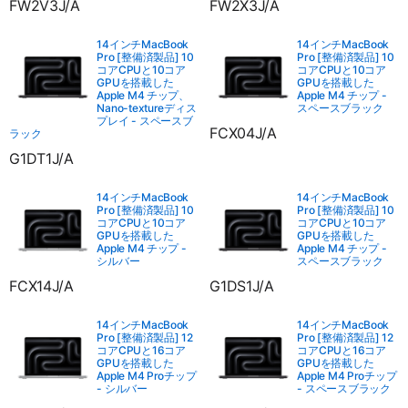
FW2V3J/A
FW2X3J/A
14インチMacBook
14インチMacBook
Pro [整備済製品] 10
Pro [整備済製品] 10
コアCPUと10コア
コアCPUと10コア
GPUを搭載した
GPUを搭載した
Apple M4 チップ、
Apple M4 チップ -
Nano-textureディス
スペースブラック
プレイ - スペースブ
FCX04J/A
ラック
G1DT1J/A
14インチMacBook
14インチMacBook
Pro [整備済製品] 10
Pro [整備済製品] 10
コアCPUと10コア
コアCPUと10コア
GPUを搭載した
GPUを搭載した
Apple M4 チップ -
Apple M4 チップ -
シルバー
スペースブラック
FCX14J/A
G1DS1J/A
14インチMacBook
14インチMacBook
Pro [整備済製品] 12
Pro [整備済製品] 12
コアCPUと16コア
コアCPUと16コア
GPUを搭載した
GPUを搭載した
Apple M4 Proチップ
Apple M4 Proチップ
- シルバー
- スペースブラック