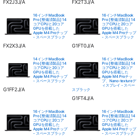
FX2J3J/A
FX2T3J/A
16インチMacBook
16インチMacBook
Pro [整備済製品] 14
Pro [整備済製品] 14
コアCPUと20コア
コアCPUと20コア
GPUを搭載した
GPUを搭載した
Apple M4 Proチップ
Apple M4 Proチップ
- スペースブラック
- スペースブラック
FX2X3J/A
G1FT0J/A
14インチMacBook
16インチMacBook
Pro [整備済製品] 14
Pro [整備済製品] 14
コアCPUと20コア
コアCPUと20コア
GPUを搭載した
GPUを搭載した
Apple M4 Proチップ
Apple M4 Proチッ
- スペースブラック
プ、Nano-textureデ
ィスプレイ - スペー
G1FF2J/A
スブラック
G1FT4J/A
16インチMacBook
16インチMacBook
Pro [整備済製品] 14
Pro [整備済製品] 14
コアCPUと20コア
コアCPUと20コア
GPUを搭載した
GPUを搭載した
Apple M4 Proチップ
Apple M4 Proチップ
- スペースブラック
- スペースブラック