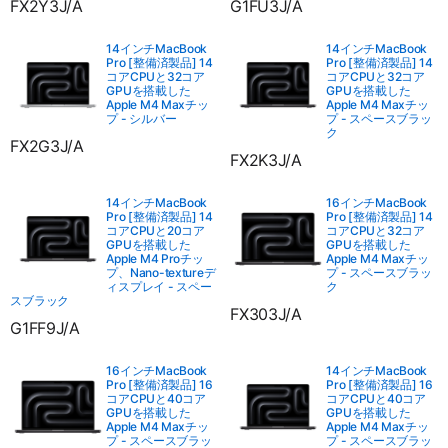
FX2Y3J/A
G1FU3J/A
14インチMacBook
14インチMacBook
Pro [整備済製品] 14
Pro [整備済製品] 14
コアCPUと32コア
コアCPUと32コア
GPUを搭載した
GPUを搭載した
Apple M4 Maxチッ
Apple M4 Maxチッ
プ - シルバー
プ - スペースブラッ
ク
FX2G3J/A
FX2K3J/A
14インチMacBook
16インチMacBook
Pro [整備済製品] 14
Pro [整備済製品] 14
コアCPUと20コア
コアCPUと32コア
GPUを搭載した
GPUを搭載した
Apple M4 Proチッ
Apple M4 Maxチッ
プ、Nano-textureデ
プ - スペースブラッ
ィスプレイ - スペー
ク
スブラック
FX303J/A
G1FF9J/A
16インチMacBook
14インチMacBook
Pro [整備済製品] 16
Pro [整備済製品] 16
コアCPUと40コア
コアCPUと40コア
GPUを搭載した
GPUを搭載した
Apple M4 Maxチッ
Apple M4 Maxチッ
プ - スペースブラッ
プ - スペースブラッ