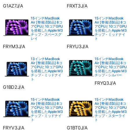
G1AZ7J/A
FRXT3J/A
15インチMacBook
15インチMacBook
Air [整備済製品] 8コ
Air [整備済製品] 8コ
アCPUと10コアGPU
アCPUと10コアGPU
を搭載したApple M3
を搭載したApple M3
チップ - スペースグ
チップ - ミッドナイ
レイ
ト
FRYM3J/A
FRYU3J/A
13インチMacBook
15インチMacBook
Air [整備済製品] 8コ
Air [整備済製品] 8コ
アCPUと10コアGPU
アCPUと10コアGPU
を搭載したApple M3
を搭載したApple M3
チップ - ミッドナイ
チップ - シルバー
ト
FRYQ3J/A
G1BD2J/A
15インチMacBook
15インチMacBook
Air [整備済製品] 8コ
Air [整備済製品] 8コ
アCPUと10コアGPU
アCPUと10コアGPU
を搭載したApple M3
を搭載したApple M3
チップ - ミッドナイ
チップ - スターライ
ト
ト
FRYV3J/A
G1BT0J/A