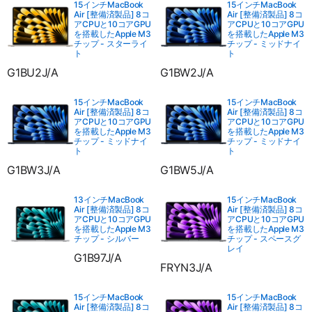
15インチMacBook
15インチMacBook
Air [整備済製品] 8コ
Air [整備済製品] 8コ
アCPUと10コアGPU
アCPUと10コアGPU
を搭載したApple M3
を搭載したApple M3
チップ - スターライ
チップ - ミッドナイ
ト
ト
G1BU2J/A
G1BW2J/A
15インチMacBook
15インチMacBook
Air [整備済製品] 8コ
Air [整備済製品] 8コ
アCPUと10コアGPU
アCPUと10コアGPU
を搭載したApple M3
を搭載したApple M3
チップ - ミッドナイ
チップ - ミッドナイ
ト
ト
G1BW3J/A
G1BW5J/A
13インチMacBook
15インチMacBook
Air [整備済製品] 8コ
Air [整備済製品] 8コ
アCPUと10コアGPU
アCPUと10コアGPU
を搭載したApple M3
を搭載したApple M3
チップ - シルバー
チップ - スペースグ
レイ
G1B97J/A
FRYN3J/A
15インチMacBook
15インチMacBook
Air [整備済製品] 8コ
Air [整備済製品] 8コ