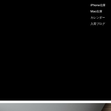
iPhone在庫
Mac在庫
カレンダー
入荷ブログ