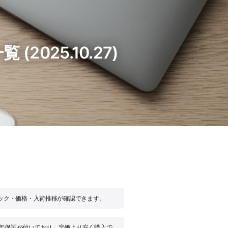
025.10.27)
スペック・価格・入荷推移が確認できます。
の1年保証が付いており、定価より安く購入で