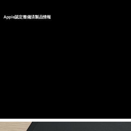
Apple認定整備済製品情報