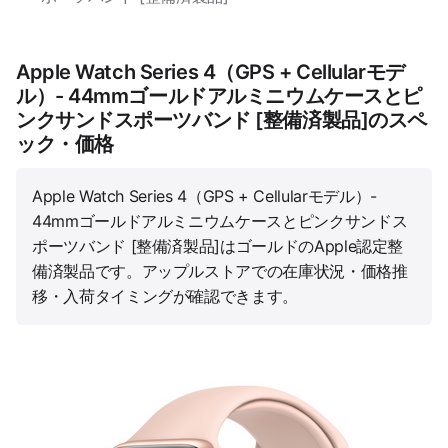
Apple Watch Series 4（GPS + Cellularモデ
ル）- 44mmゴールドアルミニウムケースとピ
ンクサンドスポーツバンド [整備済製品]のスペ
ック・価格
Apple Watch Series 4（GPS + Cellularモデル）-
44mmゴールドアルミニウムケースとピンクサンドス
ポーツバンド [整備済製品]はゴールドのApple認定整
備済製品です。アップルストアでの在庫状況・価格推
移・入荷タイミングが確認できます。