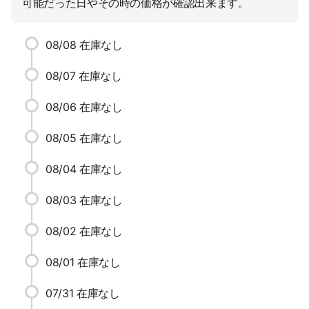
可能だった日やその時の価格が確認出来ます。
08/08
在庫なし
08/07
在庫なし
08/06
在庫なし
08/05
在庫なし
08/04
在庫なし
08/03
在庫なし
08/02
在庫なし
08/01
在庫なし
07/31
在庫なし