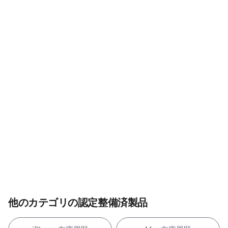
他のカテゴリの認定整備済製品