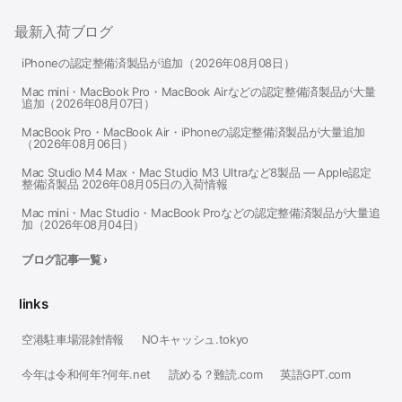
最新入荷ブログ
iPhoneの認定整備済製品が追加（2026年08月08日）
Mac mini・MacBook Pro・MacBook Airなどの認定整備済製品が大量
追加（2026年08月07日）
MacBook Pro・MacBook Air・iPhoneの認定整備済製品が大量追加
（2026年08月06日）
Mac Studio M4 Max・Mac Studio M3 Ultraなど8製品 — Apple認定
整備済製品 2026年08月05日の入荷情報
Mac mini・Mac Studio・MacBook Proなどの認定整備済製品が大量追
加（2026年08月04日）
ブログ記事一覧 ›
links
空港駐車場混雑情報
NOキャッシュ.tokyo
今年は令和何年?何年.net
読める？難読.com
英語GPT.com