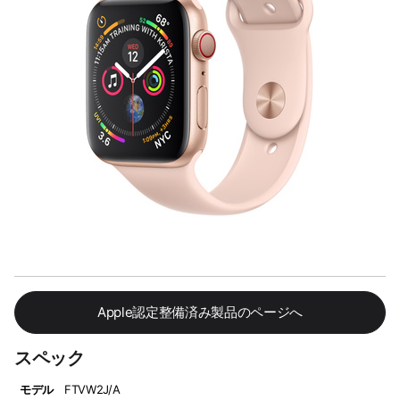
Apple認定整備済み製品のページへ
スペック
モデル
FTVW2J/A