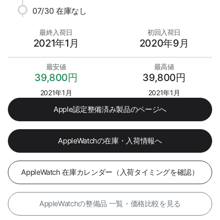
07/30
在庫なし
最終入荷日
初回入荷日
2021年1月
2020年9月
最安値
最高値
39,800円
39,800円
2021年1月
2021年1月
Apple認定整備済み製品のページへ
AppleWatchの在庫・入荷情報へ
AppleWatch 在庫カレンダー（入荷タイミングを確認）
AppleWatchの整備品 一覧・価格比較を見る