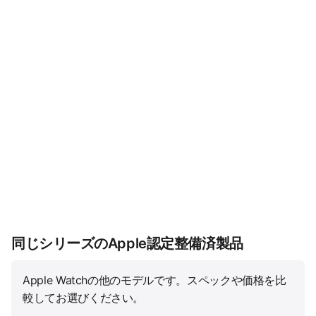
同じシリーズのApple認定整備済製品
Apple Watchの他のモデルです。スペックや価格を比
較してお選びください。