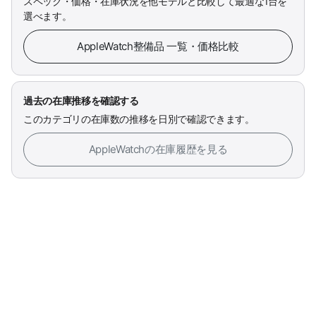
スペック・価格・在庫状況を他モデルと比較して最適な1台を
選べます。
AppleWatch整備品 一覧・価格比較
過去の在庫推移を確認する
このカテゴリの在庫数の推移を日別で確認できます。
AppleWatchの在庫履歴を見る