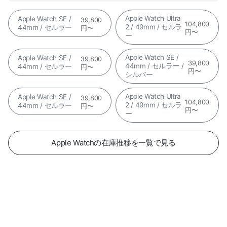
Apple Watch Ultra
Apple Watch SE /
39,800
104,800
2 / 49mm / セルラ
44mm / セルラー
円〜
円〜
ー
Apple Watch SE /
Apple Watch SE /
39,800
39,800
44mm / セルラー /
44mm / セルラー
円〜
円〜
シルバー
Apple Watch Ultra
Apple Watch SE /
39,800
104,800
2 / 49mm / セルラ
44mm / セルラー
円〜
円〜
ー
Apple Watchの在庫推移を一覧で見る