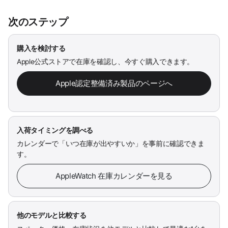
次のステップ
購入を検討する
Apple公式ストアで在庫を確認し、今すぐ購入できます。
Apple認定整備済み製品のページへ
入荷タイミングを調べる
カレンダーで「いつ在庫が出やすいか」を事前に確認できま
す。
AppleWatch 在庫カレンダーを見る
他のモデルと比較する