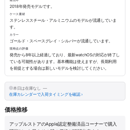
発売年
2018年発売モデルです。
ケース素材
ステンレススチール・アルミニウムのモデルが流通していま
す。
カラー
ゴールド・スペースグレイ・シルバーが流通しています。
現時点の評価
発売から8年以上経過しており、最新watchOSの対応が終了し
ている可能性があります。基本機能は使えますが、長期利用
を前提とする場合は新しいモデルを検討してください。
本日は在庫なし —
在庫カレンダーで入荷タイミングを確認 ›
価格推移
アップルストアのApple認定整備済品コーナーで購入