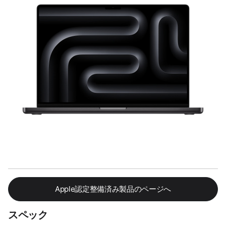
Apple認定整備済み製品のページへ
スペック