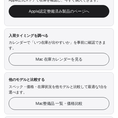
Apple公式ストアで在庫を確認し、今すぐ購入できます。
Apple認定整備済み製品のページへ
入荷タイミングを調べる
カレンダーで「いつ在庫が出やすいか」を事前に確認できま
す。
Mac 在庫カレンダーを見る
他のモデルと比較する
スペック・価格・在庫状況を他モデルと比較して最適な1台を
選べます。
Mac整備品 一覧・価格比較