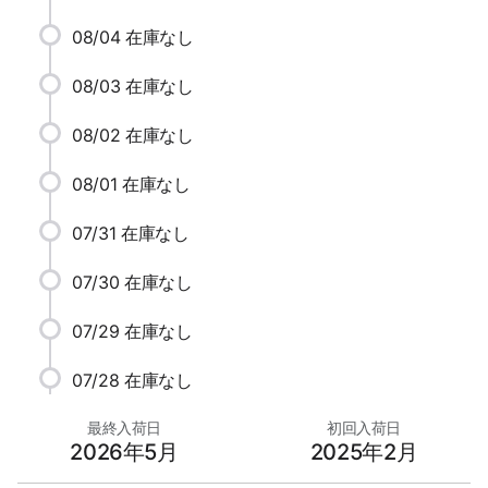
08/04
在庫なし
08/03
在庫なし
08/02
在庫なし
08/01
在庫なし
07/31
在庫なし
07/30
在庫なし
07/29
在庫なし
07/28
在庫なし
最終入荷日
初回入荷日
2026年5月
2025年2月