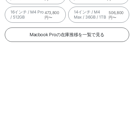
16インチ / M4 Pro
14インチ / M4
473,800
506,800
/ 512GB
Max / 36GB / 1TB
円〜
円〜
Macbook Proの在庫推移を一覧で見る