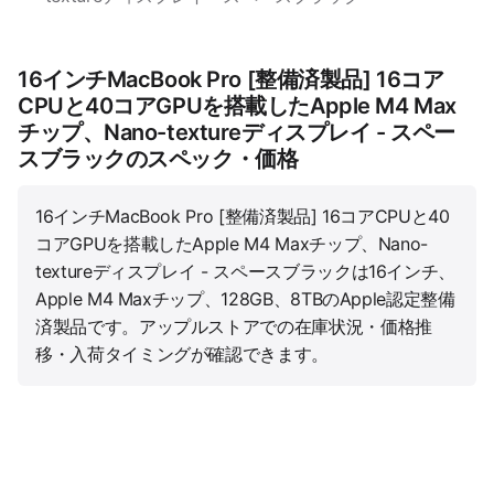
16インチMacBook Pro [整備済製品] 16コア
CPUと40コアGPUを搭載したApple M4 Max
チップ、Nano-textureディスプレイ - スペー
スブラックのスペック・価格
16インチMacBook Pro [整備済製品] 16コアCPUと40
コアGPUを搭載したApple M4 Maxチップ、Nano-
textureディスプレイ - スペースブラックは16インチ、
Apple M4 Maxチップ、128GB、8TBのApple認定整備
済製品です。アップルストアでの在庫状況・価格推
移・入荷タイミングが確認できます。