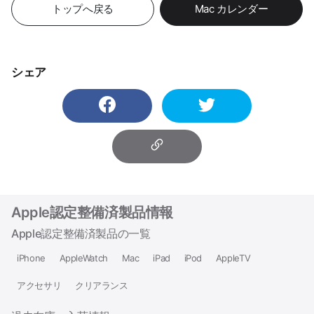
トップへ戻る
Mac カレンダー
シェア
Apple認定整備済製品情報
Apple認定整備済製品の一覧
iPhone
AppleWatch
Mac
iPad
iPod
AppleTV
アクセサリ
クリアランス