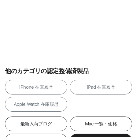
他のカテゴリの認定整備済製品
iPhone 在庫履歴
iPad 在庫履歴
Apple Watch 在庫履歴
最新入荷ブログ
Mac 一覧・価格