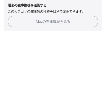
過去の在庫推移を確認する
このカテゴリの在庫数の推移を日別で確認できます。
Macの在庫履歴を見る