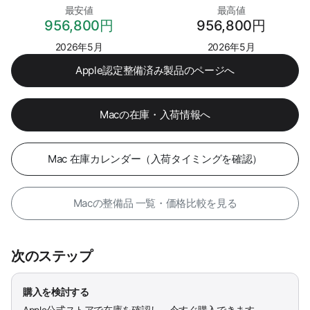
最安値
最高値
956,800円
956,800円
2026年5月
2026年5月
Apple認定整備済み製品のページへ
Macの在庫・入荷情報へ
Mac 在庫カレンダー（入荷タイミングを確認）
Macの整備品 一覧・価格比較を見る
次のステップ
購入を検討する