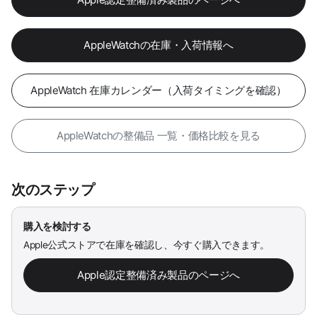
AppleWatchの在庫・入荷情報へ
AppleWatch 在庫カレンダー（入荷タイミングを確認）
AppleWatchの整備品 一覧・価格比較を見る
次のステップ
購入を検討する
Apple公式ストアで在庫を確認し、今すぐ購入できます。
Apple認定整備済み製品のページへ