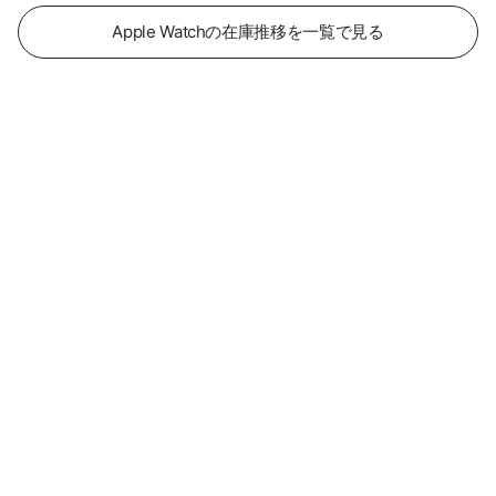
Apple Watchの在庫推移を一覧で見る