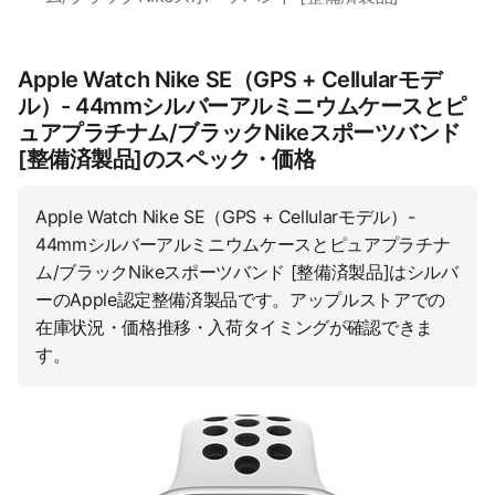
Apple Watch Nike SE（GPS + Cellularモデ
ル）- 44mmシルバーアルミニウムケースとピ
ュアプラチナム/ブラックNikeスポーツバンド
[整備済製品]のスペック・価格
Apple Watch Nike SE（GPS + Cellularモデル）-
44mmシルバーアルミニウムケースとピュアプラチナ
ム/ブラックNikeスポーツバンド [整備済製品]はシルバ
ーのApple認定整備済製品です。アップルストアでの
在庫状況・価格推移・入荷タイミングが確認できま
す。