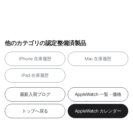
他のカテゴリの認定整備済製品
iPhone 在庫履歴
Mac 在庫履歴
iPad 在庫履歴
最新入荷ブログ
AppleWatch 一覧・価格
トップへ戻る
AppleWatch カレンダー