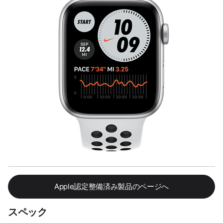
Apple認定整備済み製品のページへ
スペック