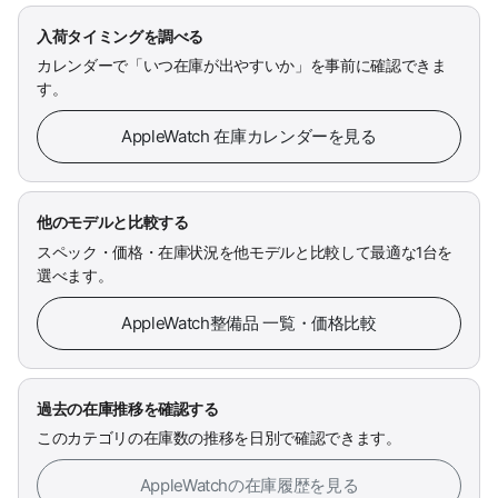
入荷タイミングを調べる
カレンダーで「いつ在庫が出やすいか」を事前に確認できま
す。
AppleWatch 在庫カレンダーを見る
他のモデルと比較する
スペック・価格・在庫状況を他モデルと比較して最適な1台を
選べます。
AppleWatch整備品 一覧・価格比較
過去の在庫推移を確認する
このカテゴリの在庫数の推移を日別で確認できます。
AppleWatchの在庫履歴を見る