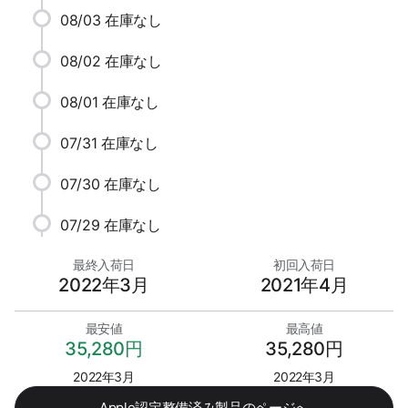
08/03
在庫なし
08/02
在庫なし
08/01
在庫なし
07/31
在庫なし
07/30
在庫なし
07/29
在庫なし
最終入荷日
初回入荷日
2022年3月
2021年4月
最安値
最高値
35,280円
35,280円
2022年3月
2022年3月
Apple認定整備済み製品のページへ