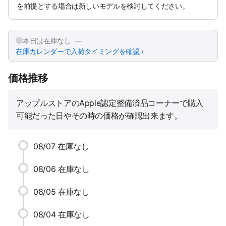
を前提とする場合は新しいモデルを検討してください。
本日は在庫なし —
在庫カレンダーで入荷タイミングを確認 ›
価格推移
アップルストアのApple認定整備済品コーナーで購入
可能だった日やその時の価格が確認出来ます。
08/07
在庫なし
08/06
在庫なし
08/05
在庫なし
08/04
在庫なし