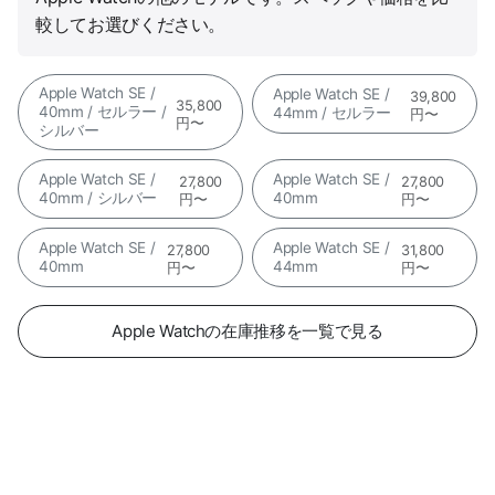
較してお選びください。
Apple Watch SE /
Apple Watch SE /
39,800
35,800
40mm / セルラー /
44mm / セルラー
円〜
円〜
シルバー
Apple Watch SE /
Apple Watch SE /
27,800
27,800
40mm / シルバー
40mm
円〜
円〜
Apple Watch SE /
Apple Watch SE /
27,800
31,800
40mm
44mm
円〜
円〜
Apple Watchの在庫推移を一覧で見る