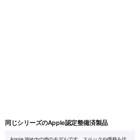
同じシリーズのApple認定整備済製品
Apple Watchの他のモデルです。スペックや価格を比