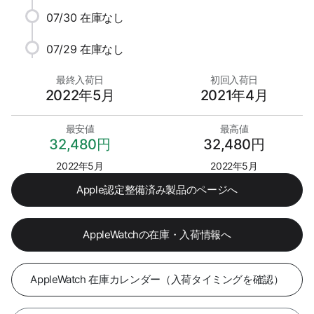
07/30
在庫なし
07/29
在庫なし
最終入荷日
初回入荷日
2022年5月
2021年4月
最安値
最高値
32,480円
32,480円
2022年5月
2022年5月
Apple認定整備済み製品のページへ
AppleWatchの在庫・入荷情報へ
AppleWatch 在庫カレンダー（入荷タイミングを確認）