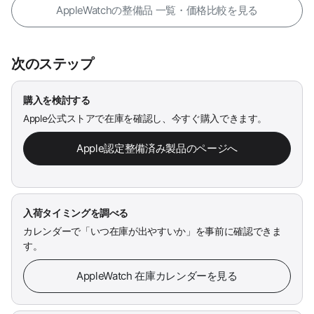
AppleWatchの整備品 一覧・価格比較を見る
次のステップ
購入を検討する
Apple公式ストアで在庫を確認し、今すぐ購入できます。
Apple認定整備済み製品のページへ
入荷タイミングを調べる
カレンダーで「いつ在庫が出やすいか」を事前に確認できま
す。
AppleWatch 在庫カレンダーを見る