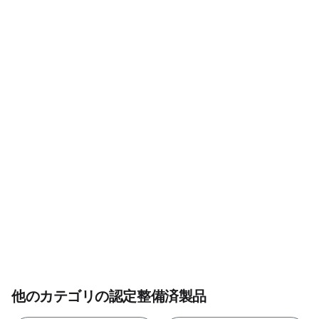
他のカテゴリの認定整備済製品