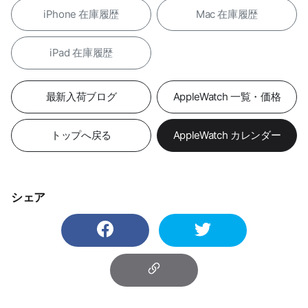
iPhone 在庫履歴
Mac 在庫履歴
iPad 在庫履歴
最新入荷ブログ
AppleWatch 一覧・価格
トップへ戻る
AppleWatch カレンダー
シェア