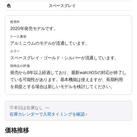
色
スペースグレイ
発売年
2020年発売モデルです。
ケース素材
アルミニウムのモデルが流通しています。
カラー
スペースグレイ・ゴールド・シルバーが流通しています。
現時点の評価
発売から6年以上経過しており、最新watchOSの対応が終了し
ている可能性があります。基本機能は使えますが、長期利用
を前提とする場合は新しいモデルを検討してください。
本日は在庫なし —
在庫カレンダーで入荷タイミングを確認 ›
価格推移