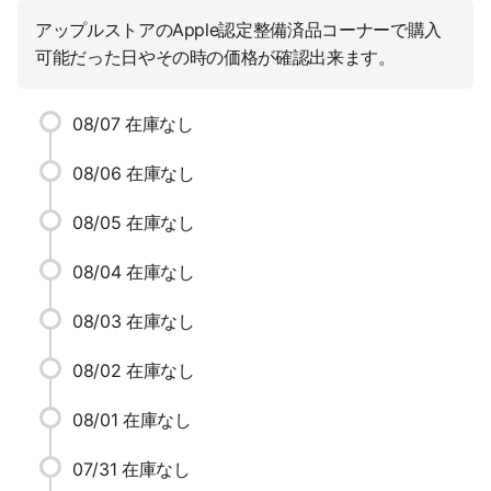
アップルストアのApple認定整備済品コーナーで購入
可能だった日やその時の価格が確認出来ます。
08/07
在庫なし
08/06
在庫なし
08/05
在庫なし
08/04
在庫なし
08/03
在庫なし
08/02
在庫なし
08/01
在庫なし
07/31
在庫なし