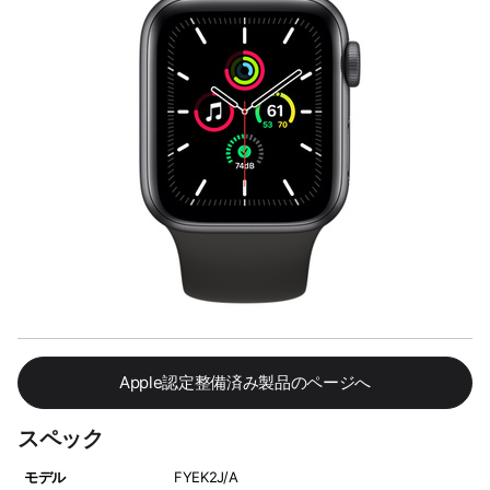
Apple認定整備済み製品のページへ
スペック
モデル
FYEK2J/A