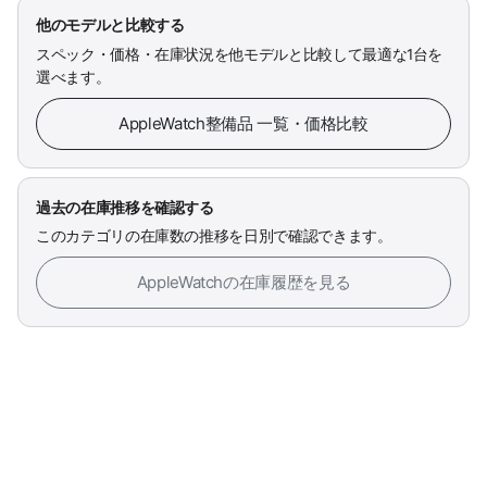
他のモデルと比較する
スペック・価格・在庫状況を他モデルと比較して最適な1台を
選べます。
AppleWatch整備品 一覧・価格比較
過去の在庫推移を確認する
このカテゴリの在庫数の推移を日別で確認できます。
AppleWatchの在庫履歴を見る